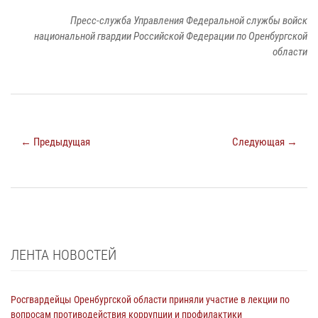
Пресс-служба Управления Федеральной службы войск
национальной гвардии Российской Федерации по Оренбургской
области
← Предыдущая
Следующая →
ЛЕНТА НОВОСТЕЙ
Росгвардейцы Оренбургской области приняли участие в лекции по
вопросам противодействия коррупции и профилактики