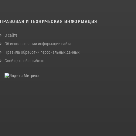
ПРАВОВАЯ И ТЕХНИЧЕСКАЯ ИНФОРМАЦИЯ
О сайте
Об использовании информации сайта
Правила обработки персональных данных
Сообщить об ошибках