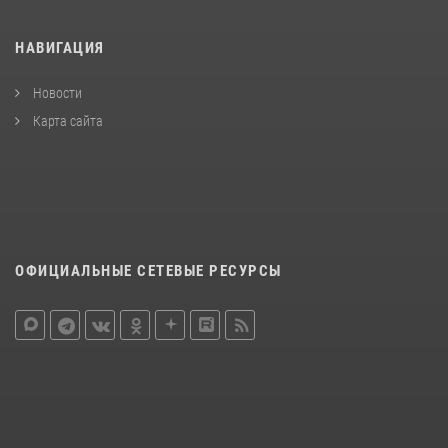
НАВИГАЦИЯ
Новости
Карта сайта
ОФИЦИАЛЬНЫЕ СЕТЕВЫЕ РЕСУРСЫ