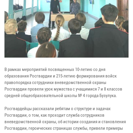
В рамках мероприятий посвященных 10-летию со дня
образования Росгвардии и 215-летию формирования войск
правопорядка сотрудники вневедомственной охраны
Росгвардии провели урок мужества с учащимися 7 и 8 классов
средней общеобразовательной школы № 4 города Бузулука.
Росгвардейцы рассказали ребятам о структуре и задачах
Росгвардии, о том, как проходит служба сотрудников
вневедомственной охраны, об истории создания и становления
Росгвардии, героических страницах службы, привели примеры