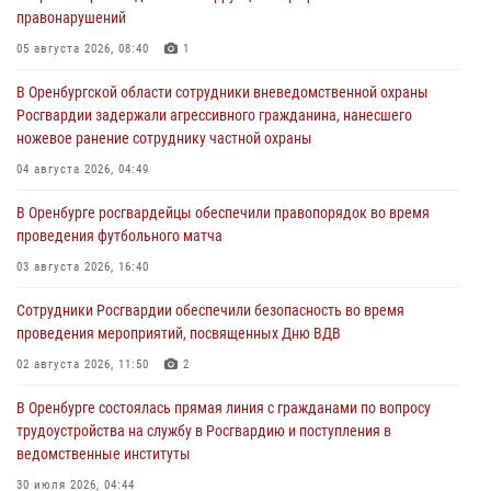
правонарушений
05 августа 2026, 08:40
1
В Оренбургской области сотрудники вневедомственной охраны
Росгвардии задержали агрессивного гражданина, нанесшего
ножевое ранение сотруднику частной охраны
04 августа 2026, 04:49
В Оренбурге росгвардейцы обеспечили правопорядок во время
проведения футбольного матча
03 августа 2026, 16:40
Сотрудники Росгвардии обеспечили безопасность во время
проведения мероприятий, посвященных Дню ВДВ
02 августа 2026, 11:50
2
В Оренбурге состоялась прямая линия с гражданами по вопросу
трудоустройства на службу в Росгвардию и поступления в
ведомственные институты
30 июля 2026, 04:44