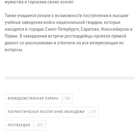
мужества и героизма своих коллег.
Также учащиеся узнали о возможности поступления в высшие
учебные заведения войск национальной гвардии, которые
находятся в городах Санкт-Петербурге, Саратове, Новосибирске и
Перми. В завершении встречи росгвардейцы провели прямой
диалог со школьниками и ответили на все интересующие их
вопросы.
ВНЕВЕДОМСТВЕННАЯ ОХРАНА
754
ПАТРИОТИЧЕСКОЕ ВОСПИТАНИЕ МОЛОДЕЖИ
217
РОСГВАРДИЯ
1917