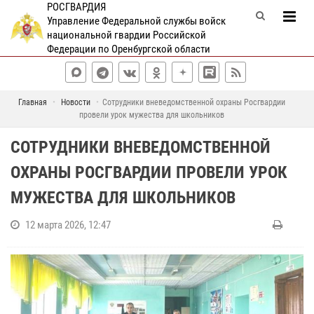
РОСГВАРДИЯ
Управление Федеральной службы войск
национальной гвардии Российской
Федерации по Оренбургской области
Главная
Новости
Сотрудники вневедомственной охраны Росгвардии
провели урок мужества для школьников
СОТРУДНИКИ ВНЕВЕДОМСТВЕННОЙ
ОХРАНЫ РОСГВАРДИИ ПРОВЕЛИ УРОК
МУЖЕСТВА ДЛЯ ШКОЛЬНИКОВ
12 марта 2026, 12:47