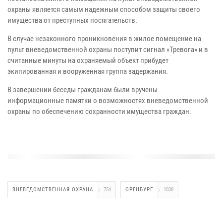
охраны является самым надежным способом защиты своего
имущества от преступных посягательств.
В случае незаконного проникновения в жилое помещение на
пульт вневедомственной охраны поступит сигнал «Тревога» и в
считанные минуты на охраняемый объект прибудет
экипированная и вооруженная группа задержания.
В завершении беседы гражданам были вручены
информационные памятки о возможностях вневедомственной
охраны по обеспечению сохранности имущества граждан.
ВНЕВЕДОМСТВЕННАЯ ОХРАНА
754
ОРЕНБУРГ
1038