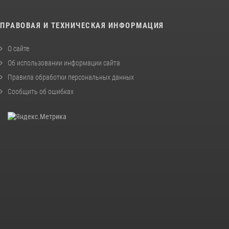
ПРАВОВАЯ И ТЕХНИЧЕСКАЯ ИНФОРМАЦИЯ
О сайте
Об использовании информации сайта
Правила обработки персональных данных
Сообщить об ошибках