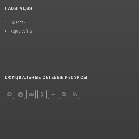
НАВИГАЦИЯ
Новости
Карта сайта
ОФИЦИАЛЬНЫЕ СЕТЕВЫЕ РЕСУРСЫ