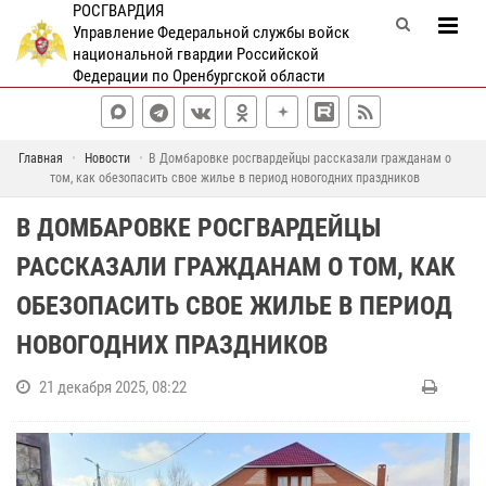
РОСГВАРДИЯ
Управление Федеральной службы войск
национальной гвардии Российской
Федерации по Оренбургской области
Главная
Новости
В Домбаровке росгвардейцы рассказали гражданам о
том, как обезопасить свое жилье в период новогодних праздников
В ДОМБАРОВКЕ РОСГВАРДЕЙЦЫ
РАССКАЗАЛИ ГРАЖДАНАМ О ТОМ, КАК
ОБЕЗОПАСИТЬ СВОЕ ЖИЛЬЕ В ПЕРИОД
НОВОГОДНИХ ПРАЗДНИКОВ
21 декабря 2025, 08:22