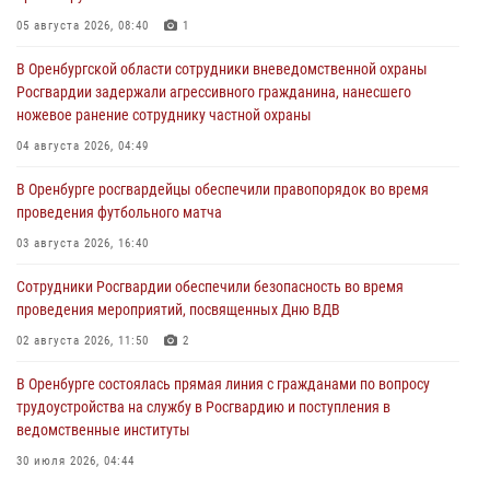
05 августа 2026, 08:40
1
В Оренбургской области сотрудники вневедомственной охраны
Росгвардии задержали агрессивного гражданина, нанесшего
ножевое ранение сотруднику частной охраны
04 августа 2026, 04:49
В Оренбурге росгвардейцы обеспечили правопорядок во время
проведения футбольного матча
03 августа 2026, 16:40
Сотрудники Росгвардии обеспечили безопасность во время
проведения мероприятий, посвященных Дню ВДВ
02 августа 2026, 11:50
2
В Оренбурге состоялась прямая линия с гражданами по вопросу
трудоустройства на службу в Росгвардию и поступления в
ведомственные институты
30 июля 2026, 04:44