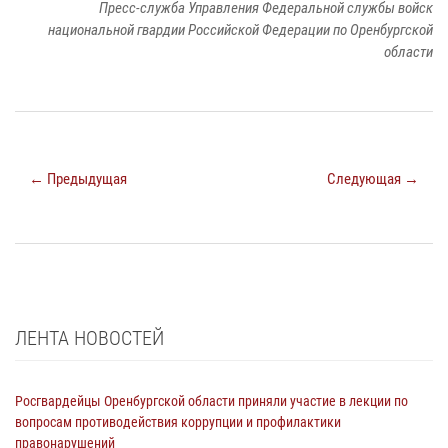
Пресс-служба Управления Федеральной службы войск
национальной гвардии Российской Федерации по Оренбургской
области
← Предыдущая
Следующая →
ЛЕНТА НОВОСТЕЙ
Росгвардейцы Оренбургской области приняли участие в лекции по
вопросам противодействия коррупции и профилактики
правонарушений