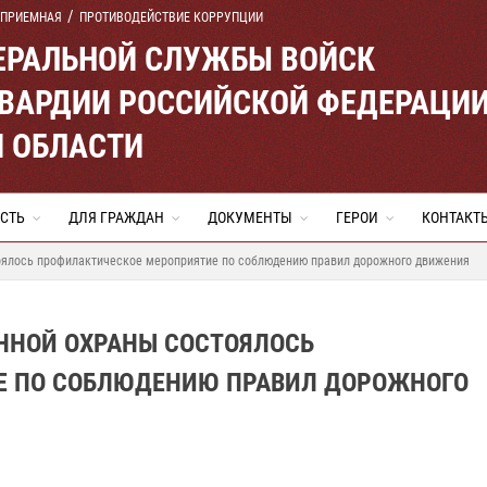
 ПРИЕМНАЯ
ПРОТИВОДЕЙСТВИЕ КОРРУПЦИИ
ЕРАЛЬНОЙ СЛУЖБЫ ВОЙСК
ВАРДИИ РОССИЙСКОЙ ФЕДЕРАЦИ
Й ОБЛАСТИ
СТЬ
ДЛЯ ГРАЖДАН
ДОКУМЕНТЫ
ГЕРОИ
КОНТАКТ
оялось профилактическое мероприятие по соблюдению правил дорожного движения
ННОЙ ОХРАНЫ СОСТОЯЛОСЬ
Е ПО СОБЛЮДЕНИЮ ПРАВИЛ ДОРОЖНОГО