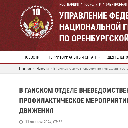
РОСГВАРДИЯ
ГОСУСЛУГИ
ЭЛЕКТРОННАЯ
УПРАВЛЕНИЕ ФЕД
НАЦИОНАЛЬНОЙ Г
ПО ОРЕНБУРГСКО
НОВОСТИ
ТЕРРИТОРИАЛЬНЫЙ ОРГАН
ДЕЯТЕЛЬНО
Главная
Новости
В Гайском отделе вневедомственной охраны сост
В ГАЙСКОМ ОТДЕЛЕ ВНЕВЕДОМСТВЕ
ПРОФИЛАКТИЧЕСКОЕ МЕРОПРИЯТИ
ДВИЖЕНИЯ
11 января 2024, 07:53