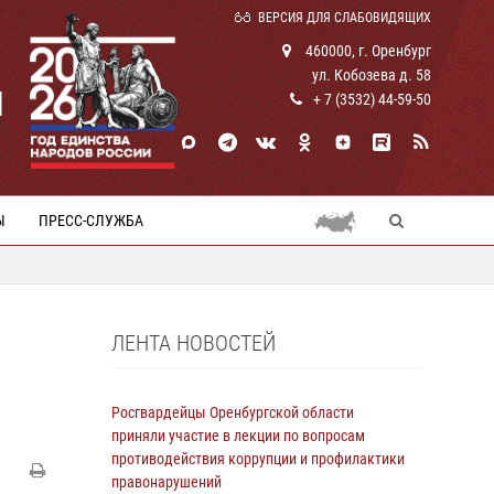
ВЕРСИЯ ДЛЯ СЛАБОВИДЯЩИХ
460000, г. Оренбург
ул. Кобозева д. 58
И
+ 7 (3532) 44-59-50
Ы
ПРЕСС-СЛУЖБА
ЛЕНТА НОВОСТЕЙ
Росгвардейцы Оренбургской области
приняли участие в лекции по вопросам
противодействия коррупции и профилактики
правонарушений