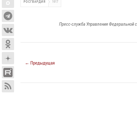
РОСГВАРДИЯ
1917
Пресс-служба Управления Федеральной с
← Предыдущая