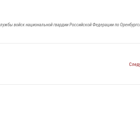
лужбы войск национальной гвардии Российской Федерации по Оренбургс
След