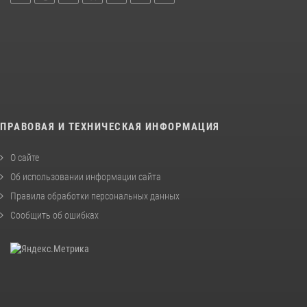
ПРАВОВАЯ И ТЕХНИЧЕСКАЯ ИНФОРМАЦИЯ
О сайте
Об использовании информации сайта
Правила обработки персональных данных
Сообщить об ошибках