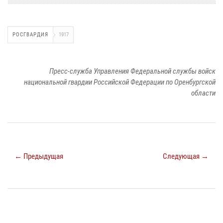
РОСГВАРДИЯ
1917
Пресс-служба Управления Федеральной службы войск
национальной гвардии Российской Федерации по Оренбургской
области
← Предыдущая
Следующая →