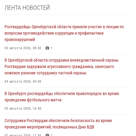
ЛЕНТА НОВОСТЕЙ
Росгвардейцы Оренбургской области приняли участие в лекции по
вопросам противодействия коррупции и профилактики
правонарушений
05 августа 2026, 08:40
1
В Оренбургской области сотрудники вневедомственной охраны
Росгвардии задержали агрессивного гражданина, нанесшего
ножевое ранение сотруднику частной охраны
04 августа 2026, 04:49
В Оренбурге росгвардейцы обеспечили правопорядок во время
проведения футбольного матча
03 августа 2026, 16:40
Сотрудники Росгвардии обеспечили безопасность во время
проведения мероприятий, посвященных Дню ВДВ
02 августа 2026, 11:50
2