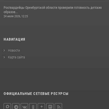
Росгвардейцы Оренбургской области проверили готовность детских
образов...
24 июля 2026, 12:25
НАВИГАЦИЯ
Новости
Карта сайта
ОФИЦИАЛЬНЫЕ СЕТЕВЫЕ РЕСУРСЫ