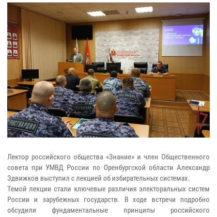
Лектор российского общества «Знание» и член Общественного
совета при УМВД России по Оренбургской области Александр
Здвижков выступил с лекцией об избирательных системах.
Темой лекции стали ключевые различия электоральных систем
России и зарубежных государств. В ходе встречи подробно
обсудили фундаментальные принципы российского