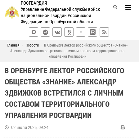
РОСГВАРДИЯ
Управление Федеральной службы войск
национальной гвардии Российской
Федерации по Оренбургской области
Главная
Новости
В Оренбурге лектор российского общества «Знание»
Александр Здвижков встретился с личным составом территориального
Управления Росгвардии
В ОРЕНБУРГЕ ЛЕКТОР РОССИЙСКОГО
ОБЩЕСТВА «ЗНАНИЕ» АЛЕКСАНДР
ЗДВИЖКОВ ВСТРЕТИЛСЯ С ЛИЧНЫМ
СОСТАВОМ ТЕРРИТОРИАЛЬНОГО
УПРАВЛЕНИЯ РОСГВАРДИИ
02 июля 2026, 09:24