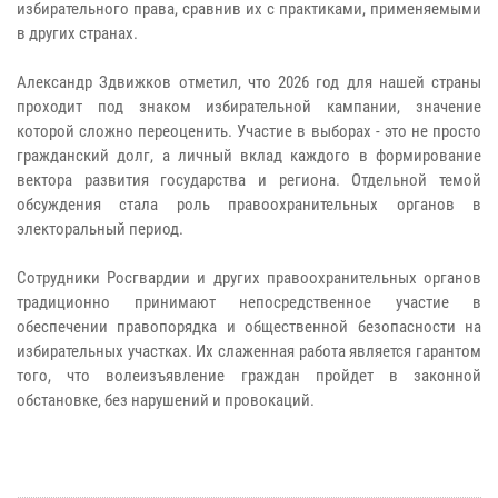
избирательного права, сравнив их с практиками, применяемыми
в других странах.
Александр Здвижков отметил, что 2026 год для нашей страны
проходит под знаком избирательной кампании, значение
которой сложно переоценить. Участие в выборах - это не просто
гражданский долг, а личный вклад каждого в формирование
вектора развития государства и региона. Отдельной темой
обсуждения стала роль правоохранительных органов в
электоральный период.
Сотрудники Росгвардии и других правоохранительных органов
традиционно принимают непосредственное участие в
обеспечении правопорядка и общественной безопасности на
избирательных участках. Их слаженная работа является гарантом
того, что волеизъявление граждан пройдет в законной
обстановке, без нарушений и провокаций.