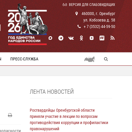
ВЕРСИЯ ДЛЯ СЛАБОВИДЯЩИХ
460000, г. Оренбург
ул. Кобозева д. 58
И
+ 7 (3532) 44-59-50
Ы
ПРЕСС-СЛУЖБА
ЛЕНТА НОВОСТЕЙ
Росгвардейцы Оренбургской области
приняли участие в лекции по вопросам
противодействия коррупции и профилактики
правонарушений
опасности