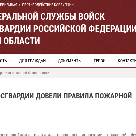
 ПРИЕМНАЯ
ПРОТИВОДЕЙСТВИЕ КОРРУПЦИИ
ЕРАЛЬНОЙ СЛУЖБЫ ВОЙСК
ВАРДИИ РОССИЙСКОЙ ФЕДЕРАЦИ
Й ОБЛАСТИ
СТЬ
ДЛЯ ГРАЖДАН
ДОКУМЕНТЫ
ГЕРОИ
КОНТАКТ
правила пожарной безопасности
РОСГВАРДИИ ДОВЕЛИ ПРАВИЛА ПОЖАРНОЙ
осгвардейцами выступил начальник инспекции пожарной без