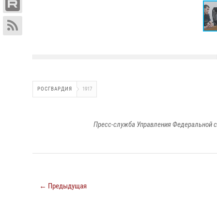
РОСГВАРДИЯ
1917
Пресс-служба Управления Федеральной с
← Предыдущая