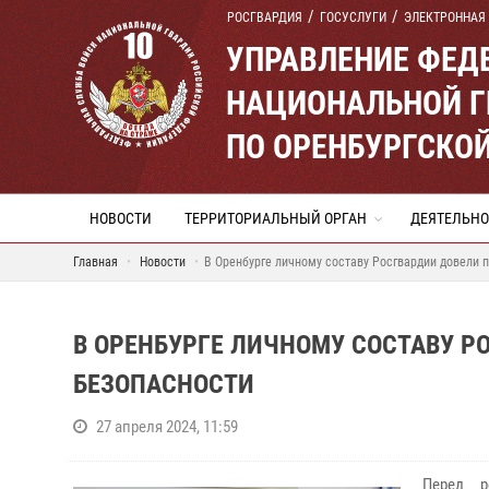
РОСГВАРДИЯ
ГОСУСЛУГИ
ЭЛЕКТРОННАЯ
УПРАВЛЕНИЕ ФЕД
НАЦИОНАЛЬНОЙ Г
ПО ОРЕНБУРГСКО
НОВОСТИ
ТЕРРИТОРИАЛЬНЫЙ ОРГАН
ДЕЯТЕЛЬНО
Главная
Новости
В Оренбурге личному составу Росгвардии довели 
В ОРЕНБУРГЕ ЛИЧНОМУ СОСТАВУ 
БЕЗОПАСНОСТИ
27 апреля 2024, 11:59
Перед р