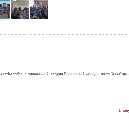
лужбы войск национальной гвардии Российской Федерации по Оренбургс
След