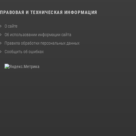
ПРАВОВАЯ И ТЕХНИЧЕСКАЯ ИНФОРМАЦИЯ
О сайте
Об использовании информации сайта
Правила обработки персональных данных
Сообщить об ошибках