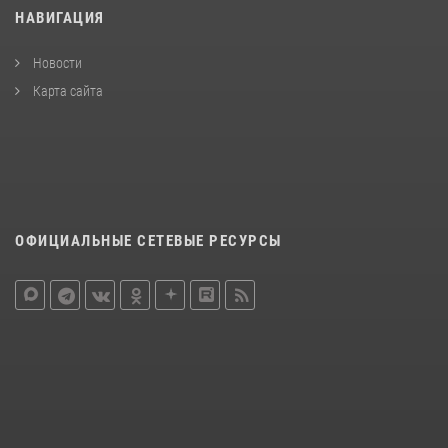
НАВИГАЦИЯ
Новости
Карта сайта
ОФИЦИАЛЬНЫЕ СЕТЕВЫЕ РЕСУРСЫ