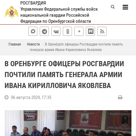
РОСГВАРДИЯ
Управление Федеральной службы войск
национальной гвардии Российской
Федерации по Оренбургской области
Главная
Новости
В Оренбурге офицеры Росгвардии почтили память
генерала армии Ивана Кирилловича Яковлева
В ОРЕНБУРГЕ ОФИЦЕРЫ РОСГВАРДИИ
ПОЧТИЛИ ПАМЯТЬ ГЕНЕРАЛА АРМИИ
ИВАНА КИРИЛЛОВИЧА ЯКОВЛЕВА
06 августа 2024, 17:35