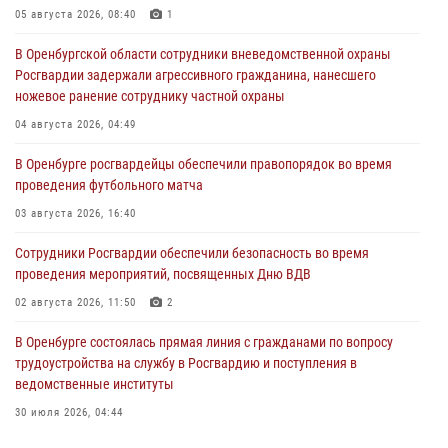
05 августа 2026, 08:40
1
В Оренбургской области сотрудники вневедомственной охраны
Росгвардии задержали агрессивного гражданина, нанесшего
ножевое ранение сотруднику частной охраны
04 августа 2026, 04:49
В Оренбурге росгвардейцы обеспечили правопорядок во время
проведения футбольного матча
03 августа 2026, 16:40
Сотрудники Росгвардии обеспечили безопасность во время
проведения мероприятий, посвященных Дню ВДВ
02 августа 2026, 11:50
2
В Оренбурге состоялась прямая линия с гражданами по вопросу
трудоустройства на службу в Росгвардию и поступления в
ведомственные институты
30 июля 2026, 04:44