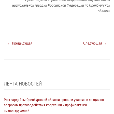
национальной гвардии Российской Федерации по Оренбургской
области
← Предыдущая
Следующая →
ЛЕНТА НОВОСТЕЙ
Росгвардейцы Оренбургской области приняли участие в лекции по
вопросам противодействия коррупции и профилактики
правонарушений