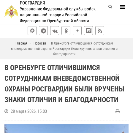
РОСГВАРДИЯ
Управление Федеральной службы войск
национальной гвардии Российской
Федерации по Оренбургской области
Главная
Новости
В Оренбурге отличившимся сотрудникам
вневедомственной охраны Росгвардии были вручены знаки отличия и
благодарности
В ОРЕНБУРГЕ ОТЛИЧИВШИМСЯ
СОТРУДНИКАМ ВНЕВЕДОМСТВЕННОЙ
ОХРАНЫ РОСГВАРДИИ БЫЛИ ВРУЧЕНЫ
ЗНАКИ ОТЛИЧИЯ И БЛАГОДАРНОСТИ
28 марта 2026, 15:03