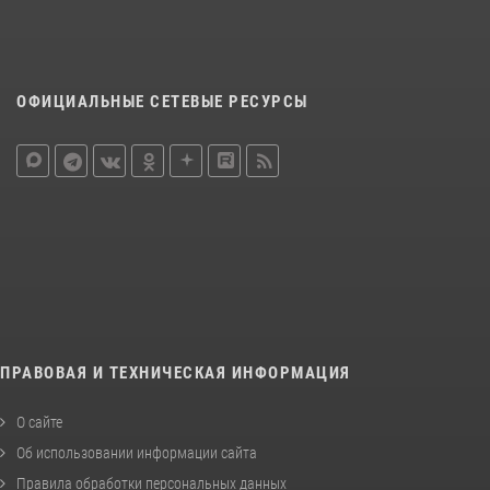
ОФИЦИАЛЬНЫЕ СЕТЕВЫЕ РЕСУРСЫ
ПРАВОВАЯ И ТЕХНИЧЕСКАЯ ИНФОРМАЦИЯ
О сайте
Об использовании информации сайта
Правила обработки персональных данных