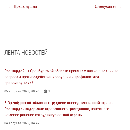
← Предыдущая
Следующая →
ЛЕНТА НОВОСТЕЙ
Росгвардейцы Оренбургской области приняли участие в лекции по
вопросам противодействия коррупции и профилактики
правонарушений
05 августа 2026, 08:40
1
В Оренбургской области сотрудники вневедомственной охраны
Росгвардии задержали агрессивного гражданина, нанесшего
ножевое ранение сотруднику частной охраны
04 августа 2026, 04:49