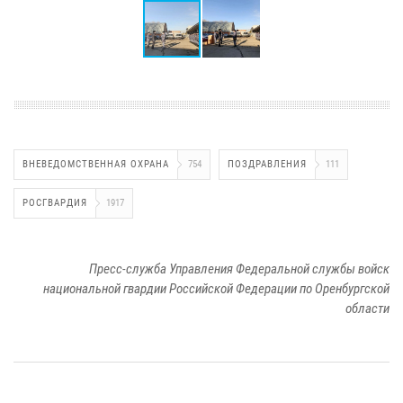
ВНЕВЕДОМСТВЕННАЯ ОХРАНА
754
ПОЗДРАВЛЕНИЯ
111
РОСГВАРДИЯ
1917
Пресс-служба Управления Федеральной службы войск
национальной гвардии Российской Федерации по Оренбургской
области