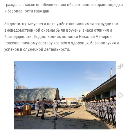
граждан, а также по обеспечению общественного правопорядка
и безопасности граждан.
За достигнутые успехи на службе отличившимся сотрудникам
вневедомственной охраны были вручены знаки отличия и
благодарности. Подполковник полиции Николай Чичиров
пожелал личному составу крепкого здоровья, благополучия и
успехов в служебной деятельности.