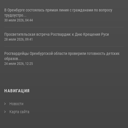
В Оренбурге состоялась прямая линия с гражданами по вопросу
трудоустро...
30 июля 2026, 04:44
Просветительская встреча Росгвардии: к Дню Крещения Руси
28 июля 2026, 09:41
Росгвардейцы Оренбургской области проверили готовность детских
образов...
24 июля 2026, 12:25
НАВИГАЦИЯ
Новости
Карта сайта