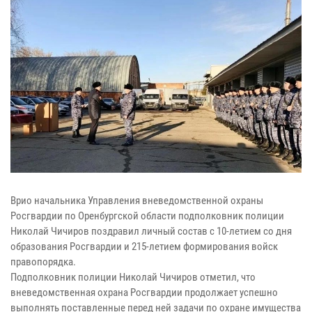
Врио начальника Управления вневедомственной охраны
Росгвардии по Оренбургской области подполковник полиции
Николай Чичиров поздравил личный состав с 10-летием со дня
образования Росгвардии и 215-летием формирования войск
правопорядка.
Подполковник полиции Николай Чичиров отметил, что
вневедомственная охрана Росгвардии продолжает успешно
выполнять поставленные перед ней задачи по охране имущества