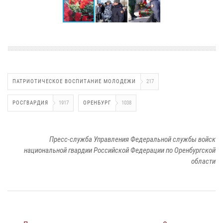
ПАТРИОТИЧЕСКОЕ ВОСПИТАНИЕ МОЛОДЕЖИ
217
РОСГВАРДИЯ
1917
ОРЕНБУРГ
1038
Пресс-служба Управления Федеральной службы войск
национальной гвардии Российской Федерации по Оренбургской
области