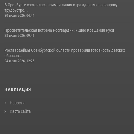
В Оренбурге состоялась прямая линия с гражданами по вопросу
трудоустро...
30 июля 2026, 04:44
Просветительская встреча Росгвардии: к Дню Крещения Руси
28 июля 2026, 09:41
Росгвардейцы Оренбургской области проверили готовность детских
образов...
24 июля 2026, 12:25
НАВИГАЦИЯ
Новости
Карта сайта