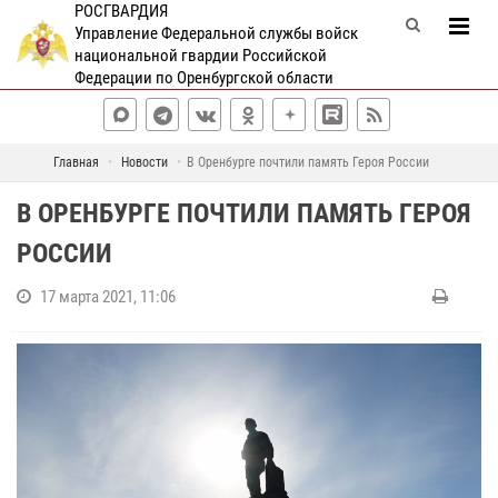
РОСГВАРДИЯ
Управление Федеральной службы войск
национальной гвардии Российской
Федерации по Оренбургской области
Главная
Новости
В Оренбурге почтили память Героя России
В ОРЕНБУРГЕ ПОЧТИЛИ ПАМЯТЬ ГЕРОЯ
РОССИИ
17 марта 2021, 11:06