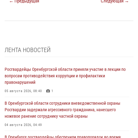
← Предыдущая
Следующая →
ЛЕНТА НОВОСТЕЙ
Росгвардейцы Оренбургской области приняли участие в лекции по
вопросам противодействия коррупции и профилактики
правонарушений
05 августа 2026, 08:40
1
В Оренбургской области сотрудники вневедомственной охраны
Росгвардии задержали агрессивного гражданина, нанесшего
ножевое ранение сотруднику частной охраны
04 августа 2026, 04:49
В Оренбурге росгвардейцы обеспечили правопорядок во время