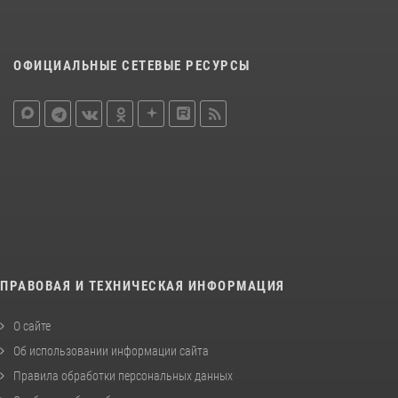
ОФИЦИАЛЬНЫЕ СЕТЕВЫЕ РЕСУРСЫ
ПРАВОВАЯ И ТЕХНИЧЕСКАЯ ИНФОРМАЦИЯ
О сайте
Об использовании информации сайта
Правила обработки персональных данных