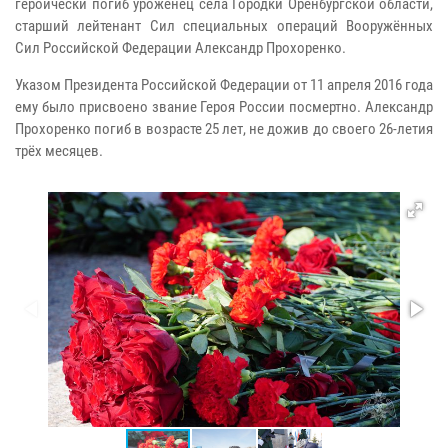
героически погиб уроженец села Городки Оренбургской области,
старший лейтенант Сил специальных операций Вооружённых
Сил Российской Федерации Александр Прохоренко.
Указом Президента Российской Федерации от 11 апреля 2016 года
ему было присвоено звание Героя России посмертно. Александр
Прохоренко погиб в возрасте 25 лет, не дожив до своего 26-летия
трёх месяцев.