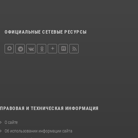
ОФИЦИАЛЬНЫЕ СЕТЕВЫЕ РЕСУРСЫ
ПРАВОВАЯ И ТЕХНИЧЕСКАЯ ИНФОРМАЦИЯ
О сайте
Об использовании информации сайта