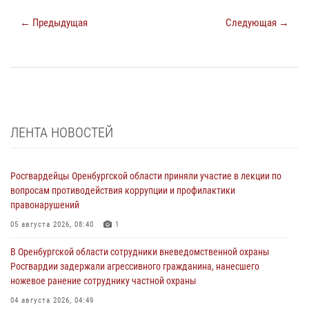
← Предыдущая
Следующая →
ЛЕНТА НОВОСТЕЙ
Росгвардейцы Оренбургской области приняли участие в лекции по
вопросам противодействия коррупции и профилактики
правонарушений
05 августа 2026, 08:40
1
В Оренбургской области сотрудники вневедомственной охраны
Росгвардии задержали агрессивного гражданина, нанесшего
ножевое ранение сотруднику частной охраны
04 августа 2026, 04:49