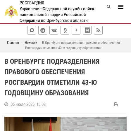
РОСГВАРДИЯ
Управление Федеральной службы войск
национальной гвардии Российской
Федерации по Оренбургской области
Главная
Новости
В Оренбурге подразделения правового обеспечения
Росгвардии отметили 43-ю годовщину образования
В ОРЕНБУРГЕ ПОДРАЗДЕЛЕНИЯ
ПРАВОВОГО ОБЕСПЕЧЕНИЯ
РОСГВАРДИИ ОТМЕТИЛИ 43-Ю
ГОДОВЩИНУ ОБРАЗОВАНИЯ
05 июля 2026, 15:03