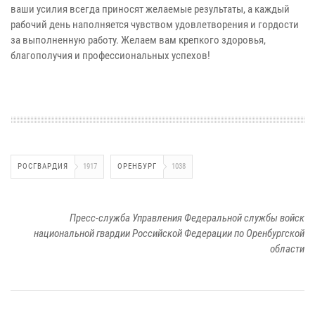
ваши усилия всегда приносят желаемые результаты, а каждый
рабочий день наполняется чувством удовлетворения и гордости
за выполненную работу. Желаем вам крепкого здоровья,
благополучия и профессиональных успехов!
РОСГВАРДИЯ
1917
ОРЕНБУРГ
1038
Пресс-служба Управления Федеральной службы войск
национальной гвардии Российской Федерации по Оренбургской
области