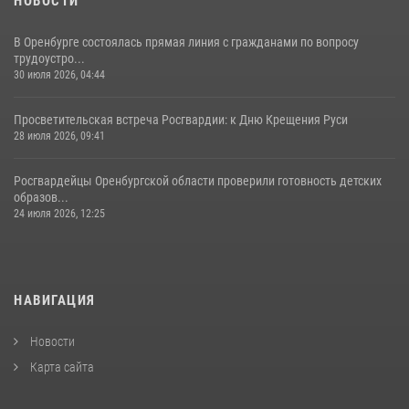
НОВОСТИ
В Оренбурге состоялась прямая линия с гражданами по вопросу
трудоустро...
30 июля 2026, 04:44
Просветительская встреча Росгвардии: к Дню Крещения Руси
28 июля 2026, 09:41
Росгвардейцы Оренбургской области проверили готовность детских
образов...
24 июля 2026, 12:25
НАВИГАЦИЯ
Новости
Карта сайта