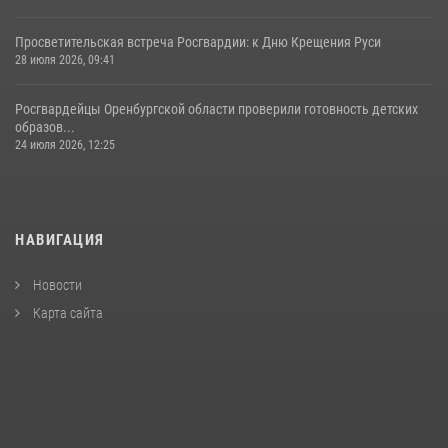
Просветительская встреча Росгвардии: к Дню Крещения Руси
28 июля 2026, 09:41
Росгвардейцы Оренбургской области проверили готовность детских
образов...
24 июля 2026, 12:25
НАВИГАЦИЯ
Новости
Карта сайта