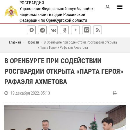
РОСГВАРДИЯ
Управление Федеральной службы войск
национальной гвардии Российской
Федерации по Оренбургской области
Главная
Новости
В Оренбурге при содействии Росгвардии открыта
«Парта Героя» Рафаэля Ахметова
В ОРЕНБУРГЕ ПРИ СОДЕЙСТВИИ
РОСГВАРДИИ ОТКРЫТА «ПАРТА ГЕРОЯ»
РАФАЭЛЯ АХМЕТОВА
19 декабря 2022, 05:13