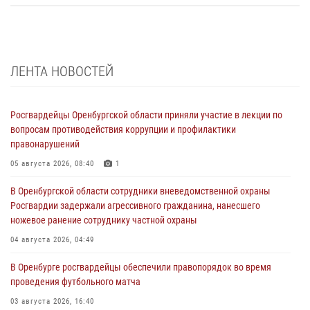
ЛЕНТА НОВОСТЕЙ
Росгвардейцы Оренбургской области приняли участие в лекции по
вопросам противодействия коррупции и профилактики
правонарушений
05 августа 2026, 08:40
1
В Оренбургской области сотрудники вневедомственной охраны
Росгвардии задержали агрессивного гражданина, нанесшего
ножевое ранение сотруднику частной охраны
04 августа 2026, 04:49
В Оренбурге росгвардейцы обеспечили правопорядок во время
проведения футбольного матча
03 августа 2026, 16:40