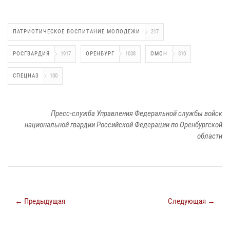
ПАТРИОТИЧЕСКОЕ ВОСПИТАНИЕ МОЛОДЕЖИ
217
РОСГВАРДИЯ
1917
ОРЕНБУРГ
1038
ОМОН
310
СПЕЦНАЗ
100
Пресс-служба Управления Федеральной службы войск
национальной гвардии Российской Федерации по Оренбургской
области
← Предыдущая
Следующая →