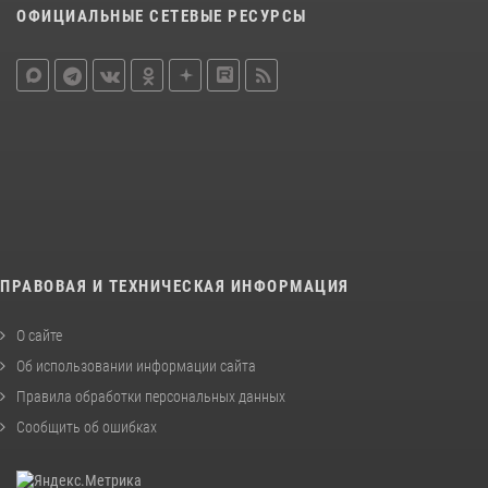
ОФИЦИАЛЬНЫЕ СЕТЕВЫЕ РЕСУРСЫ
ПРАВОВАЯ И ТЕХНИЧЕСКАЯ ИНФОРМАЦИЯ
О сайте
Об использовании информации сайта
Правила обработки персональных данных
Сообщить об ошибках