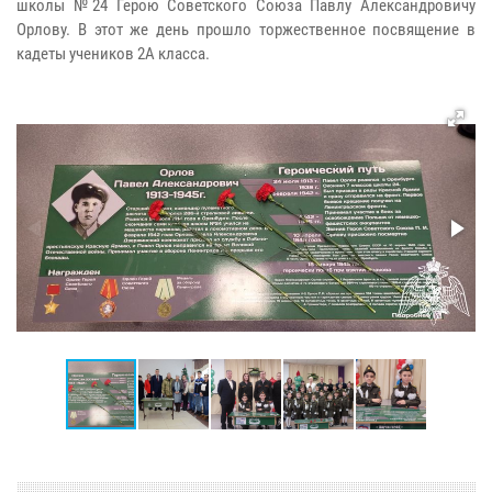
школы №24 Герою Советского Союза Павлу Александровичу
Орлову. В этот же день прошло торжественное посвящение в
кадеты учеников 2А класса.