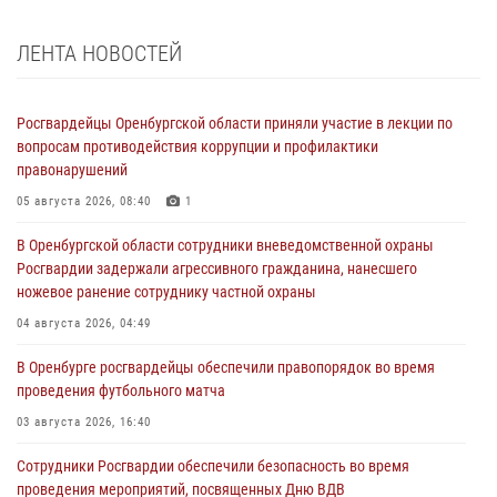
ЛЕНТА НОВОСТЕЙ
Росгвардейцы Оренбургской области приняли участие в лекции по
вопросам противодействия коррупции и профилактики
правонарушений
05 августа 2026, 08:40
1
В Оренбургской области сотрудники вневедомственной охраны
Росгвардии задержали агрессивного гражданина, нанесшего
ножевое ранение сотруднику частной охраны
04 августа 2026, 04:49
В Оренбурге росгвардейцы обеспечили правопорядок во время
проведения футбольного матча
03 августа 2026, 16:40
Сотрудники Росгвардии обеспечили безопасность во время
проведения мероприятий, посвященных Дню ВДВ