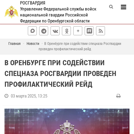
РОСГВАРДИЯ
Управление Федеральной службы войск
национальной гвардии Российской
Федерации по Оренбургской области
Главная
Новости
В Оренбурге при содействии спецназа Росгвардии
проведен профилактический рейд
В ОРЕНБУРГЕ ПРИ СОДЕЙСТВИИ
СПЕЦНАЗА РОСГВАРДИИ ПРОВЕДЕН
ПРОФИЛАКТИЧЕСКИЙ РЕЙД
03 марта 2025, 13:25