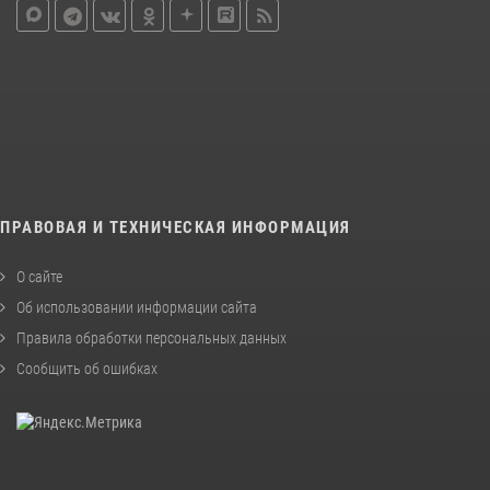
ПРАВОВАЯ И ТЕХНИЧЕСКАЯ ИНФОРМАЦИЯ
О сайте
Об использовании информации сайта
Правила обработки персональных данных
Сообщить об ошибках