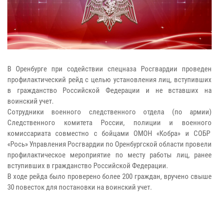
В Оренбурге при содействии спецназа Росгвардии проведен
профилактический рейд с целью установления лиц, вступивших
в гражданство Российской Федерации и не вставших на
воинский учет.
Сотрудники военного следственного отдела (по армии)
Следственного комитета России, полиции и военного
комиссариата совместно с бойцами ОМОН «Кобра» и СОБР
«Рось» Управления Росгвардии по Оренбургской области провели
профилактическое мероприятие по месту работы лиц, ранее
вступивших в гражданство Российской Федерации.
В ходе рейда было проверено более 200 граждан, вручено свыше
30 повесток для постановки на воинский учет.