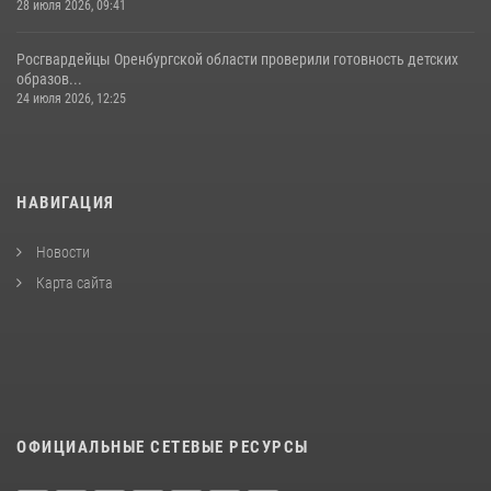
28 июля 2026, 09:41
Росгвардейцы Оренбургской области проверили готовность детских
образов...
24 июля 2026, 12:25
НАВИГАЦИЯ
Новости
Карта сайта
ОФИЦИАЛЬНЫЕ СЕТЕВЫЕ РЕСУРСЫ