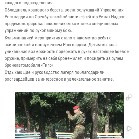
каждого подразделения.
Обладатель крапового берета, военнослужащий Управления
Росгвардии по Оренбургской области ефрейтор Ринат Надров
продемонстрировал школьникам комплекс специальных
упражнений по рукопашному бою.
Кульминацией мероприятия стало знакомство ребят с
экипировкой и вооружением Росгвардии. Детям выпала
уникальная возможность подержать в руках настоящее боевое
оружие, примерить на себя бронежилет, и посидеть за рулем
бронеавтомобиля «Тигр».
Отдыхающие и руководство лагеря поблагодарили
росгвардейцев за интересное и увлекательное занятие.