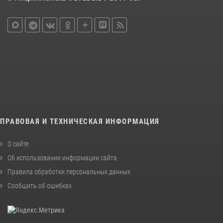
ПРАВОВАЯ И ТЕХНИЧЕСКАЯ ИНФОРМАЦИЯ
О сайте
Об использовании информации сайта
Правила обработки персональных данных
Сообщить об ошибках