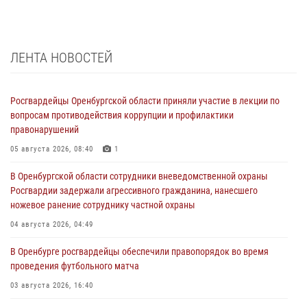
ЛЕНТА НОВОСТЕЙ
Росгвардейцы Оренбургской области приняли участие в лекции по
вопросам противодействия коррупции и профилактики
правонарушений
05 августа 2026, 08:40
1
В Оренбургской области сотрудники вневедомственной охраны
Росгвардии задержали агрессивного гражданина, нанесшего
ножевое ранение сотруднику частной охраны
04 августа 2026, 04:49
В Оренбурге росгвардейцы обеспечили правопорядок во время
проведения футбольного матча
03 августа 2026, 16:40