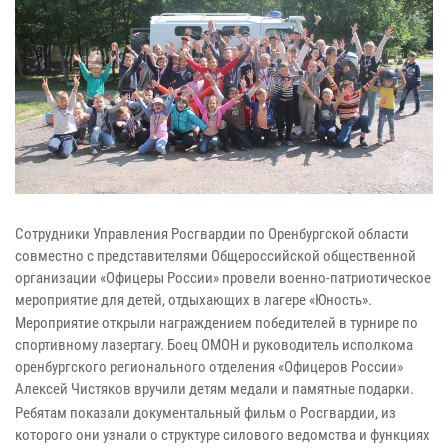
Сотрудники Управления Росгвардии по Оренбургской области
совместно с представителями Общероссийской общественной
организации «Офицеры России» провели военно-патриотическое
мероприятие для детей, отдыхающих в лагере «Юность».
Мероприятие открыли награждением победителей в турнире по
спортивному лазертагу. Боец ОМОН и руководитель исполкома
оренбургского регионального отделения «Офицеров России»
Алексей Чистяков вручили детям медали и памятные подарки.
Ребятам показали документальный фильм о Росгвардии, из
которого они узнали о структуре силового ведомства и функциях