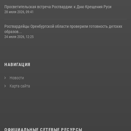
Просветительская встреча Росгвардии: к Дню Крещения Руси
28 июля 2026, 09:41
Росгвардейцы Оренбургской области проверили готовность детских
образов...
24 июля 2026, 12:25
НАВИГАЦИЯ
Новости
Карта сайта
ОФИЦИАЛЬНЫЕ СЕТЕВЫЕ РЕСУРСЫ