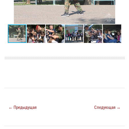
← Предыдущая
Следующая →