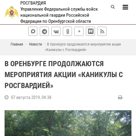
РОСГВАРДИЯ
Управление Федеральной службы войск
национальной гвардии Российской
Федерации по Оренбургской области
Главная
Новости
В Оренбурге продолжаются мероприятия акции
«Каникулы с Росгвардией»
В ОРЕНБУРГЕ ПРОДОЛЖАЮТСЯ
МЕРОПРИЯТИЯ АКЦИИ «КАНИКУЛЫ С
РОСГВАРДИЕЙ»
07 августа 2019, 04:38