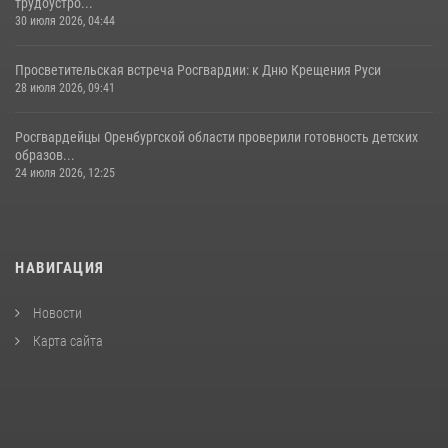
трудоустро...
30 июля 2026, 04:44
Просветительская встреча Росгвардии: к Дню Крещения Руси
28 июля 2026, 09:41
Росгвардейцы Оренбургской области проверили готовность детских
образов...
24 июля 2026, 12:25
НАВИГАЦИЯ
Новости
Карта сайта