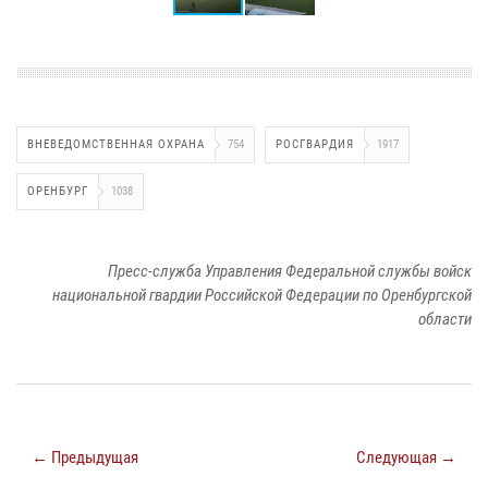
ВНЕВЕДОМСТВЕННАЯ ОХРАНА
754
РОСГВАРДИЯ
1917
ОРЕНБУРГ
1038
Пресс-служба Управления Федеральной службы войск
национальной гвардии Российской Федерации по Оренбургской
области
← Предыдущая
Следующая →