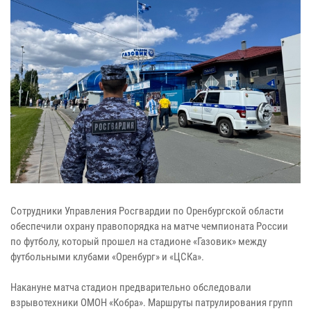
Сотрудники Управления Росгвардии по Оренбургской области
обеспечили охрану правопорядка на матче чемпионата России
по футболу, который прошел на стадионе «Газовик» между
футбольными клубами «Оренбург» и «ЦСКа».
Накануне матча стадион предварительно обследовали
взрывотехники ОМОН «Кобра». Маршруты патрулирования групп