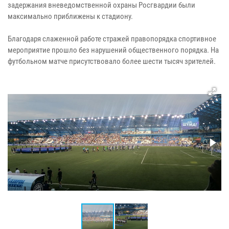
задержания вневедомственной охраны Росгвардии были
максимально приближены к стадиону.
Благодаря слаженной работе стражей правопорядка спортивное
мероприятие прошло без нарушений общественного порядка. На
футбольном матче присутствовало более шести тысяч зрителей.