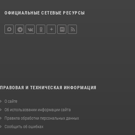
ОФИЦИАЛЬНЫЕ СЕТЕВЫЕ РЕСУРСЫ
ПРАВОВАЯ И ТЕХНИЧЕСКАЯ ИНФОРМАЦИЯ
О сайте
Об использовании информации сайта
Правила обработки персональных данных
Сообщить об ошибках