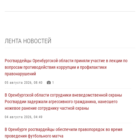
ЛЕНТА НОВОСТЕЙ
Росгвардейцы Оренбургской области приняли участие в лекции по
вопросам противодействия коррупции и профилактики
правонарушений
05 августа 2026, 08:40
1
В Оренбургской области сотрудники вневедомственной охраны
Росгвардии задержали агрессивного гражданина, нанесшего
ножевое ранение сотруднику частной охраны
04 августа 2026, 04:49
В Оренбурге росгвардейцы обеспечили правопорядок во время
проведения футбольного матча