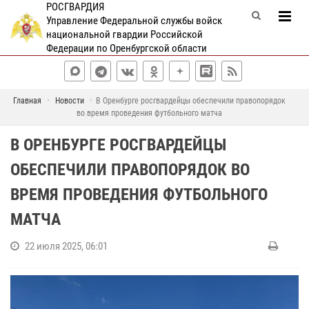
РОСГВАРДИЯ
Управление Федеральной службы войск
национальной гвардии Российской
Федерации по Оренбургской области
Главная
Новости
В Оренбурге росгвардейцы обеспечили правопорядок
во время проведения футбольного матча
В ОРЕНБУРГЕ РОСГВАРДЕЙЦЫ
ОБЕСПЕЧИЛИ ПРАВОПОРЯДОК ВО
ВРЕМЯ ПРОВЕДЕНИЯ ФУТБОЛЬНОГО
МАТЧА
22 июля 2025, 06:01