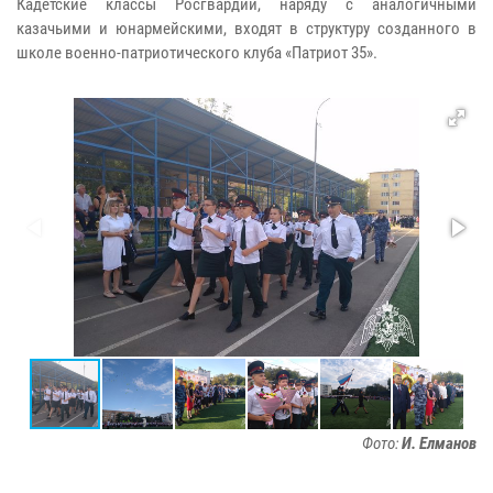
Кадетские классы Росгвардии, наряду с аналогичными
казачьими и юнармейскими, входят в структуру созданного в
школе военно-патриотического клуба «Патриот 35».
Фото:
И. Елманов