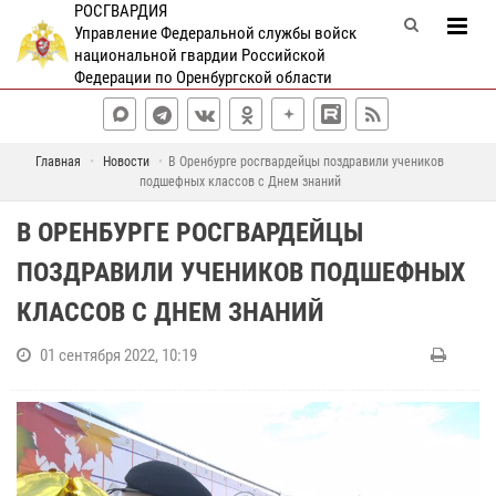
РОСГВАРДИЯ
Управление Федеральной службы войск
национальной гвардии Российской
Федерации по Оренбургской области
Главная
Новости
В Оренбурге росгвардейцы поздравили учеников
подшефных классов с Днем знаний
В ОРЕНБУРГЕ РОСГВАРДЕЙЦЫ
ПОЗДРАВИЛИ УЧЕНИКОВ ПОДШЕФНЫХ
КЛАССОВ С ДНЕМ ЗНАНИЙ
01 сентября 2022, 10:19