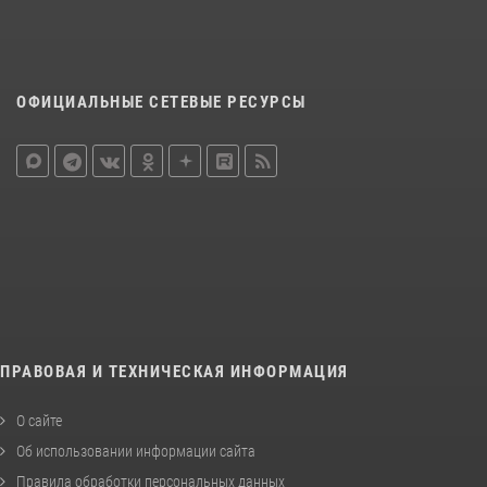
ОФИЦИАЛЬНЫЕ СЕТЕВЫЕ РЕСУРСЫ
ПРАВОВАЯ И ТЕХНИЧЕСКАЯ ИНФОРМАЦИЯ
О сайте
Об использовании информации сайта
Правила обработки персональных данных