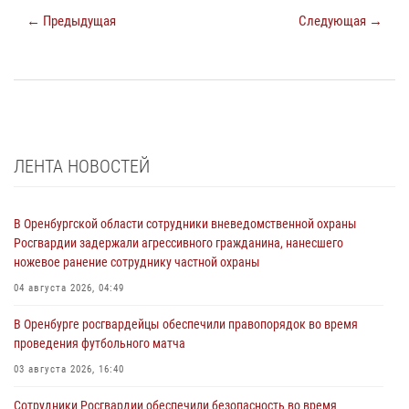
← Предыдущая
Следующая →
ЛЕНТА НОВОСТЕЙ
В Оренбургской области сотрудники вневедомственной охраны
Росгвардии задержали агрессивного гражданина, нанесшего
ножевое ранение сотруднику частной охраны
04 августа 2026, 04:49
В Оренбурге росгвардейцы обеспечили правопорядок во время
проведения футбольного матча
03 августа 2026, 16:40
Сотрудники Росгвардии обеспечили безопасность во время