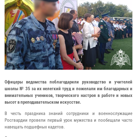
Офицеры ведомства поблагодарили руководство и учителей
школы № 35 за их нелегкий труд и пожелали им благодарных и
внимательных учеников, творческого настроя в работе и новых
высот в преподавательском искусстве.
В честь праздника знаний сотрудники и военнослужащие
Росгвардии провели первый урок мужества и пообещали часто
навещать подшефных кадетов.