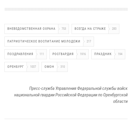
ВНЕВЕДОМСТВЕННАЯ ОХРАНА
753
ВСЕГДА НА СТРАЖЕ
283
ПАТРИОТИЧЕСКОЕ ВОСПИТАНИЕ МОЛОДЕЖИ
217
ПОЗДРАВЛЕНИЯ
111
РОСГВАРДИЯ
1916
ПРАЗДНИК
194
ОРЕНБУРГ
1037
ОМОН
310
Пресс-служба Управления Федеральной службы войск
национальной гвардии Российской Федерации по Оренбургской
области