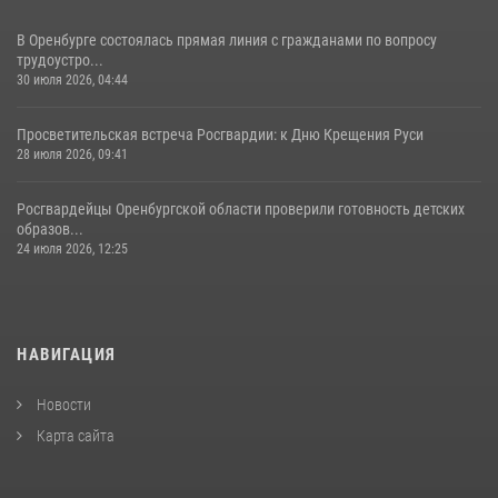
В Оренбурге состоялась прямая линия с гражданами по вопросу
трудоустро...
30 июля 2026, 04:44
Просветительская встреча Росгвардии: к Дню Крещения Руси
28 июля 2026, 09:41
Росгвардейцы Оренбургской области проверили готовность детских
образов...
24 июля 2026, 12:25
НАВИГАЦИЯ
Новости
Карта сайта