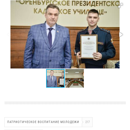
ПАТРИОТИЧЕСКОЕ ВОСПИТАНИЕ МОЛОДЕЖИ
217