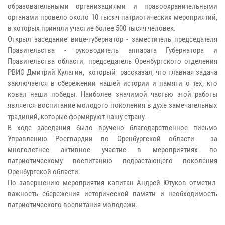
образовательными организациями и правоохранительными
органами провело около 10 тысяч патриотических мероприятий,
в которых приняли участие более 500 тысяч человек.
Открыл заседание вице-губернатор - заместитель председателя
Правительства - руководитель аппарата Губернатора и
Правительства области, председатель Оренбургского отделения
РВИО Дмитрий Кулагин, который рассказал, что главная задача
заключается в сбережении нашей истории и памяти о тех, кто
ковал наши победы. Наиболее значимой частью этой работы
является воспитание молодого поколения в духе замечательных
традиций, которые формируют нашу страну.
В ходе заседания было вручено благодарственное письмо
Управлению Росгвардии по Оренбургской области за
многолетнее активное участие в мероприятиях по
патриотическому воспитанию подрастающего поколения
Оренбургской области.
По завершению мероприятия капитан Андрей Ютуков отметил
важность сбережения исторической памяти и необходимость
патриотического воспитания молодежи.