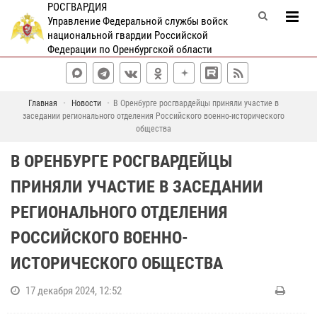
РОСГВАРДИЯ
Управление Федеральной службы войск
национальной гвардии Российской
Федерации по Оренбургской области
Главная
Новости
В Оренбурге росгвардейцы приняли участие в
заседании регионального отделения Российского военно-исторического
общества
В ОРЕНБУРГЕ РОСГВАРДЕЙЦЫ
ПРИНЯЛИ УЧАСТИЕ В ЗАСЕДАНИИ
РЕГИОНАЛЬНОГО ОТДЕЛЕНИЯ
РОССИЙСКОГО ВОЕННО-
ИСТОРИЧЕСКОГО ОБЩЕСТВА
17 декабря 2024, 12:52