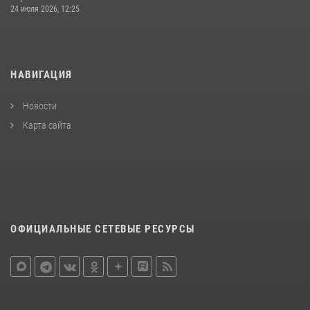
24 июля 2026, 12:25
НАВИГАЦИЯ
Новости
Карта сайта
ОФИЦИАЛЬНЫЕ СЕТЕВЫЕ РЕСУРСЫ