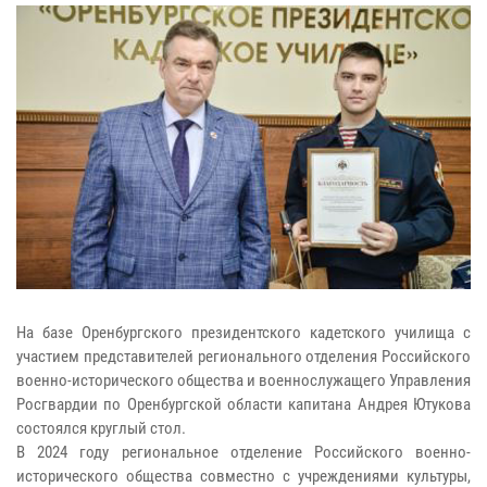
На базе Оренбургского президентского кадетского училища с
участием представителей регионального отделения Российского
военно-исторического общества и военнослужащего Управления
Росгвардии по Оренбургской области капитана Андрея Ютукова
состоялся круглый стол.
В 2024 году региональное отделение Российского военно-
исторического общества совместно с учреждениями культуры,