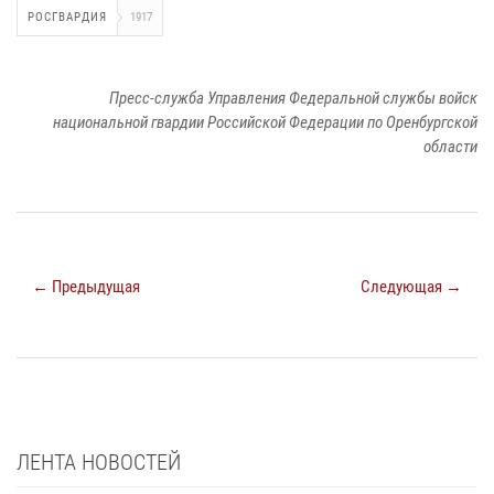
РОСГВАРДИЯ
1917
Пресс-служба Управления Федеральной службы войск
национальной гвардии Российской Федерации по Оренбургской
области
← Предыдущая
Следующая →
ЛЕНТА НОВОСТЕЙ