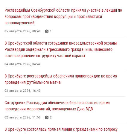
Росгвардейцы Оренбургской области приняли участие в лекции по
вопросам противодействия коррупции и профилактики
правонарушений
05 августа 2026, 08:40
1
В Оренбургской области сотрудники вневедомственной охраны
Росгвардии задержали агрессивного гражданина, нанесшего
ножевое ранение сотруднику частной охраны
04 августа 2026, 04:49
В Оренбурге росгвардейцы обеспечили правопорядок во время
проведения футбольного матча
03 августа 2026, 16:40
Сотрудники Росгвардии обеспечили безопасность во время
проведения мероприятий, посвященных Дню ВДВ
02 августа 2026, 11:50
2
В Оренбурге состоялась прямая линия с гражданами по вопросу