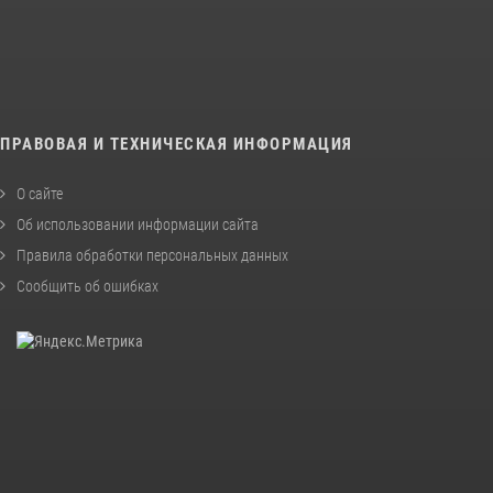
ПРАВОВАЯ И ТЕХНИЧЕСКАЯ ИНФОРМАЦИЯ
О сайте
Об использовании информации сайта
Правила обработки персональных данных
Сообщить об ошибках