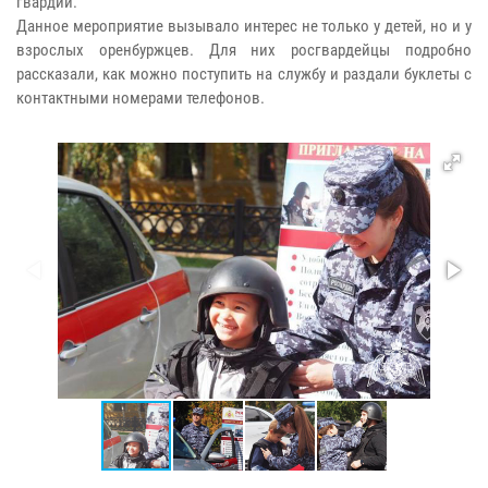
гвардии.
Данное мероприятие вызывало интерес не только у детей, но и у
взрослых оренбуржцев. Для них росгвардейцы подробно
рассказали, как можно поступить на службу и раздали буклеты с
контактными номерами телефонов.