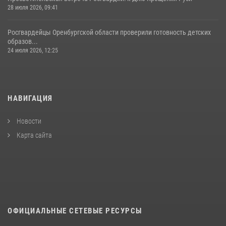
28 июля 2026, 09:41
Росгвардейцы Оренбургской области проверили готовность детских
образов...
24 июля 2026, 12:25
НАВИГАЦИЯ
Новости
Карта сайта
ОФИЦИАЛЬНЫЕ СЕТЕВЫЕ РЕСУРСЫ