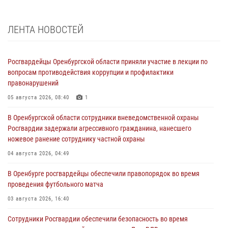
ЛЕНТА НОВОСТЕЙ
Росгвардейцы Оренбургской области приняли участие в лекции по
вопросам противодействия коррупции и профилактики
правонарушений
05 августа 2026, 08:40
1
В Оренбургской области сотрудники вневедомственной охраны
Росгвардии задержали агрессивного гражданина, нанесшего
ножевое ранение сотруднику частной охраны
04 августа 2026, 04:49
В Оренбурге росгвардейцы обеспечили правопорядок во время
проведения футбольного матча
03 августа 2026, 16:40
Сотрудники Росгвардии обеспечили безопасность во время