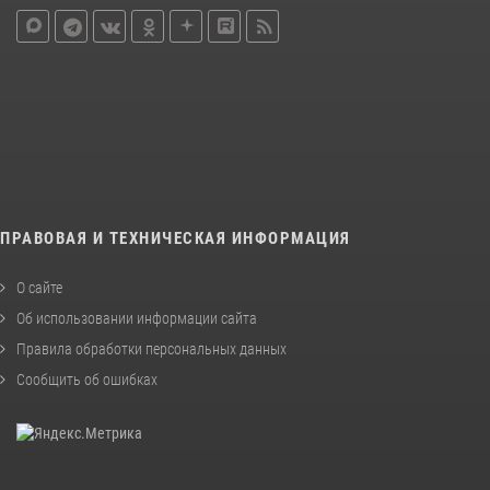
ПРАВОВАЯ И ТЕХНИЧЕСКАЯ ИНФОРМАЦИЯ
О сайте
Об использовании информации сайта
Правила обработки персональных данных
Сообщить об ошибках