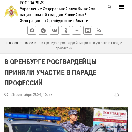
РОСГВАРДИЯ
Управление Федеральной службы войск
национальной гвардии Российской
Федерации по Оренбургской области
Главная
Новости
В Оренбурге росгвардейцы приняли участие в Параде
профессий
В ОРЕНБУРГЕ РОСГВАРДЕЙЦЫ
ПРИНЯЛИ УЧАСТИЕ В ПАРАДЕ
ПРОФЕССИЙ
26 сентября 2024, 12:58