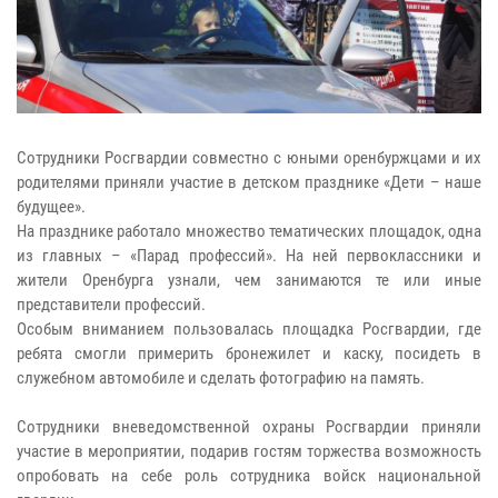
Сотрудники Росгвардии совместно с юными оренбуржцами и их
родителями приняли участие в детском празднике «Дети – наше
будущее».
На празднике работало множество тематических площадок, одна
из главных – «Парад профессий». На ней первоклассники и
жители Оренбурга узнали, чем занимаются те или иные
представители профессий.
Особым вниманием пользовалась площадка Росгвардии, где
ребята смогли примерить бронежилет и каску, посидеть в
служебном автомобиле и сделать фотографию на память.
Сотрудники вневедомственной охраны Росгвардии приняли
участие в мероприятии, подарив гостям торжества возможность
опробовать на себе роль сотрудника войск национальной