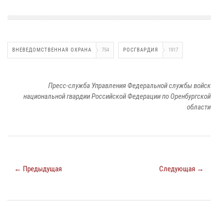
ВНЕВЕДОМСТВЕННАЯ ОХРАНА
754
РОСГВАРДИЯ
1917
Пресс-служба Управления Федеральной службы войск
национальной гвардии Российской Федерации по Оренбургской
области
← Предыдущая
Следующая →