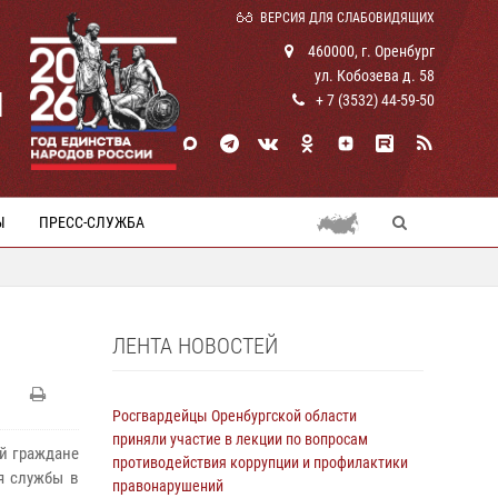
ВЕРСИЯ ДЛЯ СЛАБОВИДЯЩИХ
460000, г. Оренбург
ул. Кобозева д. 58
И
+ 7 (3532) 44-59-50
Ы
ПРЕСС-СЛУЖБА
ЛЕНТА НОВОСТЕЙ
Росгвардейцы Оренбургской области
приняли участие в лекции по вопросам
ой граждане
противодействия коррупции и профилактики
я службы в
правонарушений