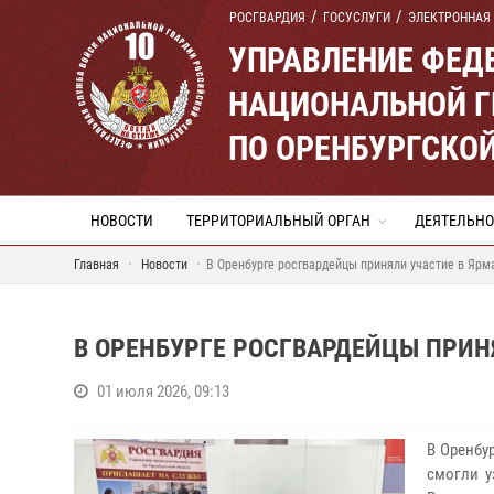
РОСГВАРДИЯ
ГОСУСЛУГИ
ЭЛЕКТРОННАЯ
УПРАВЛЕНИЕ ФЕД
НАЦИОНАЛЬНОЙ Г
ПО ОРЕНБУРГСКО
НОВОСТИ
ТЕРРИТОРИАЛЬНЫЙ ОРГАН
ДЕЯТЕЛЬНО
Главная
Новости
В Оренбурге росгвардейцы приняли участие в Ярм
В ОРЕНБУРГЕ РОСГВАРДЕЙЦЫ ПРИН
01 июля 2026, 09:13
В Оренбу
смогли 