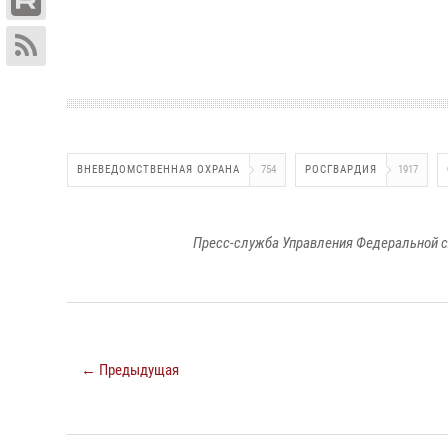
ВНЕВЕДОМСТВЕННАЯ ОХРАНА
754
РОСГВАРДИЯ
1917
Пресс-служба Управления Федеральной с
← Предыдущая