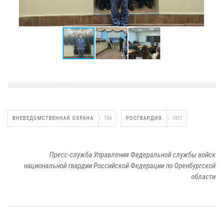
ВНЕВЕДОМСТВЕННАЯ ОХРАНА
754
РОСГВАРДИЯ
1917
Пресс-служба Управления Федеральной службы войск
национальной гвардии Российской Федерации по Оренбургской
области