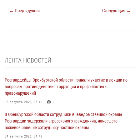
← Предыдущая
Следующая →
ЛЕНТА НОВОСТЕЙ
Росгвардейцы Оренбургской области приняли участие в лекции по
вопросам противодействия коррупции и профилактики
правонарушений
05 августа 2026, 08:40
1
В Оренбургской области сотрудники вневедомственной охраны
Росгвардии задержали агрессивного гражданина, нанесшего
ножевое ранение сотруднику частной охраны
04 августа 2026, 04:49