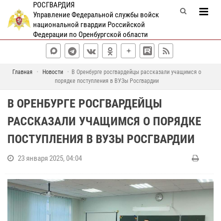
РОСГВАРДИЯ
Управление Федеральной службы войск
национальной гвардии Российской
Федерации по Оренбургской области
Главная
Новости
В Оренбурге росгвардейцы рассказали учащимся о
порядке поступления в ВУЗы Росгвардии
В ОРЕНБУРГЕ РОСГВАРДЕЙЦЫ
РАССКАЗАЛИ УЧАЩИМСЯ О ПОРЯДКЕ
ПОСТУПЛЕНИЯ В ВУЗЫ РОСГВАРДИИ
23 января 2025, 04:04