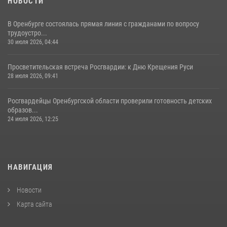
НОВОСТИ
В Оренбурге состоялась прямая линия с гражданами по вопросу
трудоустро...
30 июля 2026, 04:44
Просветительская встреча Росгвардии: к Дню Крещения Руси
28 июля 2026, 09:41
Росгвардейцы Оренбургской области проверили готовность детских
образов...
24 июля 2026, 12:25
НАВИГАЦИЯ
Новости
Карта сайта