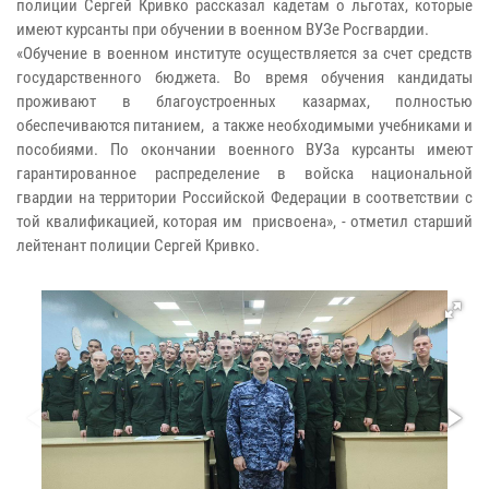
полиции Сергей Кривко рассказал кадетам о льготах, которые
имеют курсанты при обучении в военном ВУЗе Росгвардии.
«Обучение в военном институте осуществляется за счет средств
государственного бюджета. Во время обучения кандидаты
проживают в благоустроенных казармах, полностью
обеспечиваются питанием, а также необходимыми учебниками и
пособиями. По окончании военного ВУЗа курсанты имеют
гарантированное распределение в войска национальной
гвардии на территории Российской Федерации в соответствии с
той квалификацией, которая им присвоена», - отметил старший
лейтенант полиции Сергей Кривко.