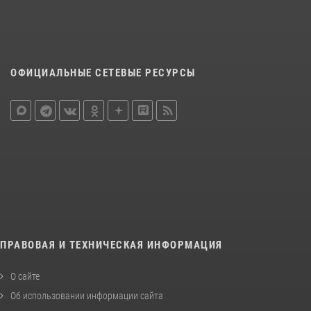
ОФИЦИАЛЬНЫЕ СЕТЕВЫЕ РЕСУРСЫ
ПРАВОВАЯ И ТЕХНИЧЕСКАЯ ИНФОРМАЦИЯ
О сайте
Об использовании информации сайта