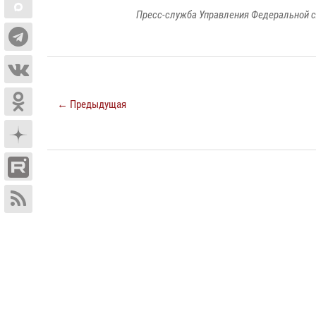
Пресс-служба Управления Федеральной с
← Предыдущая