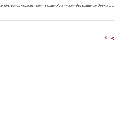
лужбы войск национальной гвардии Российской Федерации по Оренбургс
След