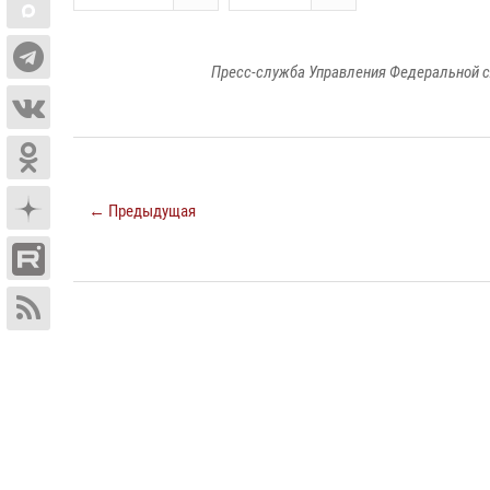
Пресс-служба Управления Федеральной с
← Предыдущая