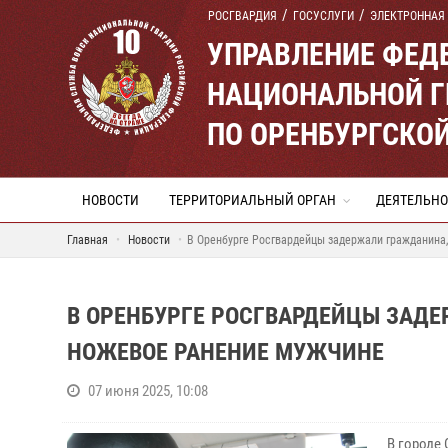
РОСГВАРДИЯ
ГОСУСЛУГИ
ЭЛЕКТРОННАЯ
УПРАВЛЕНИЕ ФЕД
НАЦИОНАЛЬНОЙ Г
ПО ОРЕНБУРГСКО
НОВОСТИ
ТЕРРИТОРИАЛЬНЫЙ ОРГАН
ДЕЯТЕЛЬНО
Главная
Новости
В Оренбурге Росгвардейцы задержали гражданина
В ОРЕНБУРГЕ РОСГВАРДЕЙЦЫ ЗАД
НОЖЕВОЕ РАНЕНИЕ МУЖЧИНЕ
07 июня 2025, 10:08
В городе