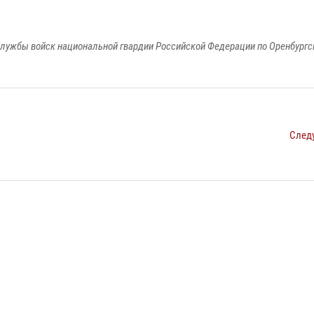
лужбы войск национальной гвардии Российской Федерации по Оренбургс
След