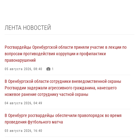
ЛЕНТА НОВОСТЕЙ
Росгвардейцы Оренбургской области приняли участие в лекции по
вопросам противодействия коррупции и профилактики
правонарушений
05 августа 2026, 08:40
1
В Оренбургской области сотрудники вневедомственной охраны
Росгвардии задержали агрессивного гражданина, нанесшего
ножевое ранение сотруднику частной охраны
04 августа 2026, 04:49
В Оренбурге росгвардейцы обеспечили правопорядок во время
проведения футбольного матча
03 августа 2026, 16:40