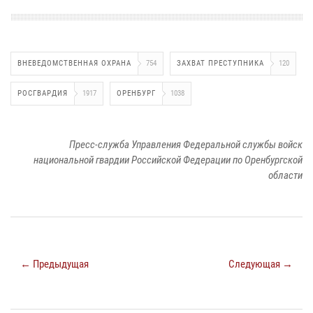
ВНЕВЕДОМСТВЕННАЯ ОХРАНА
754
ЗАХВАТ ПРЕСТУПНИКА
120
РОСГВАРДИЯ
1917
ОРЕНБУРГ
1038
Пресс-служба Управления Федеральной службы войск
национальной гвардии Российской Федерации по Оренбургской
области
← Предыдущая
Следующая →