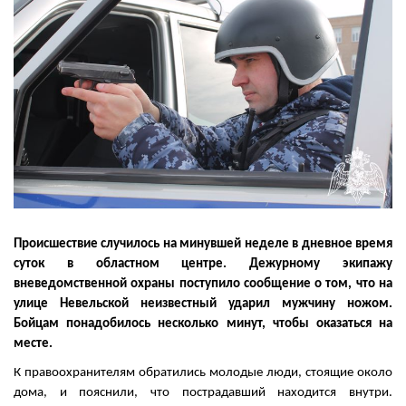
Происшествие случилось на минувшей неделе в дневное время
суток в областном центре. Дежурному экипажу
вневедомственной охраны поступило сообщение о том, что на
улице Невельской неизвестный ударил мужчину ножом.
Бойцам понадобилось несколько минут, чтобы оказаться на
месте.
К правоохранителям обратились молодые люди, стоящие около
дома, и пояснили, что пострадавший находится внутри.