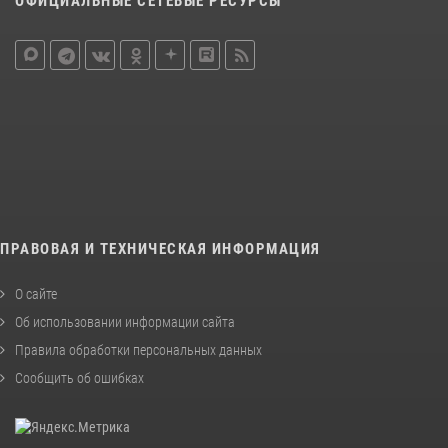
ОФИЦИАЛЬНЫЕ СЕТЕВЫЕ РЕСУРСЫ
ПРАВОВАЯ И ТЕХНИЧЕСКАЯ ИНФОРМАЦИЯ
О сайте
Об использовании информации сайта
Правила обработки персональных данных
Сообщить об ошибках