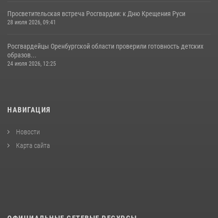
Просветительская встреча Росгвардии: к Дню Крещения Руси
28 июля 2026, 09:41
Росгвардейцы Оренбургской области проверили готовность детских
образов...
24 июля 2026, 12:25
НАВИГАЦИЯ
Новости
Карта сайта