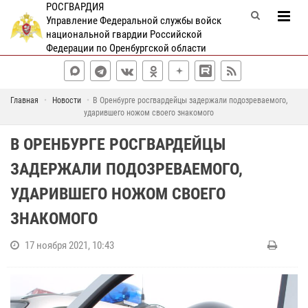
РОСГВАРДИЯ
Управление Федеральной службы войск
национальной гвардии Российской
Федерации по Оренбургской области
Главная
Новости
В Оренбурге росгвардейцы задержали подозреваемого,
ударившего ножом своего знакомого
В ОРЕНБУРГЕ РОСГВАРДЕЙЦЫ
ЗАДЕРЖАЛИ ПОДОЗРЕВАЕМОГО,
УДАРИВШЕГО НОЖОМ СВОЕГО
ЗНАКОМОГО
17 ноября 2021, 10:43