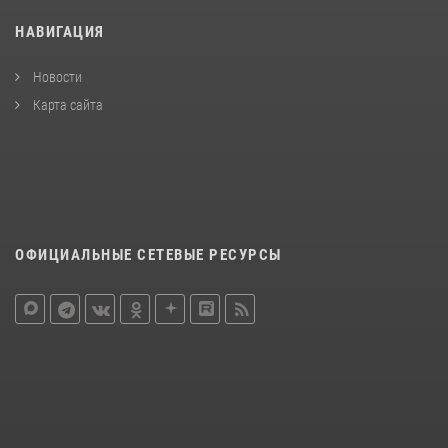
НАВИГАЦИЯ
Новости
Карта сайта
ОФИЦИАЛЬНЫЕ СЕТЕВЫЕ РЕСУРСЫ