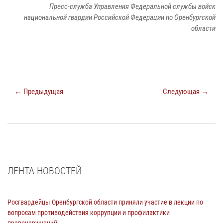
Пресс-служба Управления Федеральной службы войск
национальной гвардии Российской Федерации по Оренбургской
области
← Предыдущая
Следующая →
ЛЕНТА НОВОСТЕЙ
Росгвардейцы Оренбургской области приняли участие в лекции по
вопросам противодействия коррупции и профилактики
правонарушений