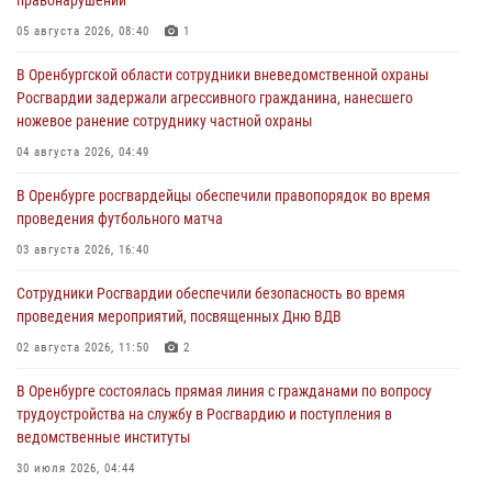
05 августа 2026, 08:40
1
В Оренбургской области сотрудники вневедомственной охраны
Росгвардии задержали агрессивного гражданина, нанесшего
ножевое ранение сотруднику частной охраны
04 августа 2026, 04:49
В Оренбурге росгвардейцы обеспечили правопорядок во время
проведения футбольного матча
03 августа 2026, 16:40
Сотрудники Росгвардии обеспечили безопасность во время
проведения мероприятий, посвященных Дню ВДВ
02 августа 2026, 11:50
2
В Оренбурге состоялась прямая линия с гражданами по вопросу
трудоустройства на службу в Росгвардию и поступления в
ведомственные институты
30 июля 2026, 04:44