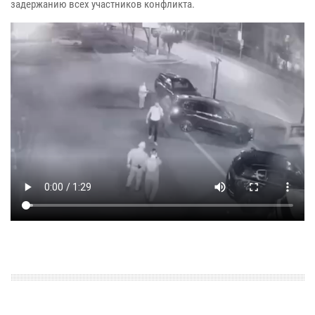
задержанию всех участников конфликта.