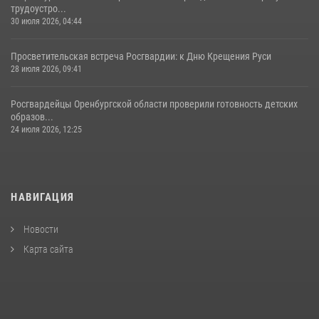
трудоустро...
30 июля 2026, 04:44
Просветительская встреча Росгвардии: к Дню Крещения Руси
28 июля 2026, 09:41
Росгвардейцы Оренбургской области проверили готовность детских
образов...
24 июля 2026, 12:25
НАВИГАЦИЯ
Новости
Карта сайта