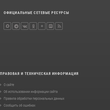
ОФИЦИАЛЬНЫЕ СЕТЕВЫЕ РЕСУРСЫ
ПРАВОВАЯ И ТЕХНИЧЕСКАЯ ИНФОРМАЦИЯ
О сайте
Об использовании информации сайта
Правила обработки персональных данных
Сообщить об ошибках