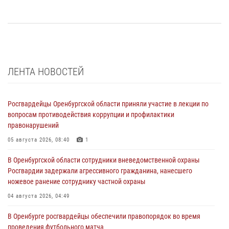
ЛЕНТА НОВОСТЕЙ
Росгвардейцы Оренбургской области приняли участие в лекции по
вопросам противодействия коррупции и профилактики
правонарушений
05 августа 2026, 08:40
1
В Оренбургской области сотрудники вневедомственной охраны
Росгвардии задержали агрессивного гражданина, нанесшего
ножевое ранение сотруднику частной охраны
04 августа 2026, 04:49
В Оренбурге росгвардейцы обеспечили правопорядок во время
проведения футбольного матча