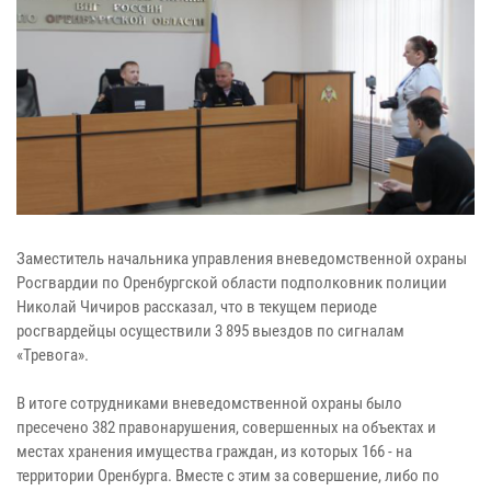
Заместитель начальника управления вневедомственной охраны
Росгвардии по Оренбургской области подполковник полиции
Николай Чичиров рассказал, что в текущем периоде
росгвардейцы осуществили 3 895 выездов по сигналам
«Тревога».
В итоге сотрудниками вневедомственной охраны было
пресечено 382 правонарушения, совершенных на объектах и
местах хранения имущества граждан, из которых 166 - на
территории Оренбурга. Вместе с этим за совершение, либо по