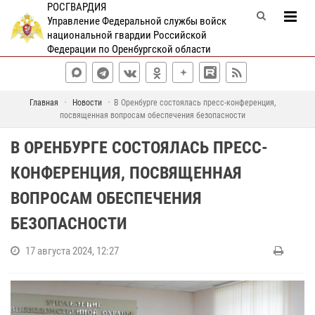
РОСГВАРДИЯ
Управление Федеральной службы войск
национальной гвардии Российской
Федерации по Оренбургской области
Главная
Новости
В Оренбурге состоялась пресс-конференция,
посвященная вопросам обеспечения безопасности
В ОРЕНБУРГЕ СОСТОЯЛАСЬ ПРЕСС-
КОНФЕРЕНЦИЯ, ПОСВЯЩЕННАЯ
ВОПРОСАМ ОБЕСПЕЧЕНИЯ
БЕЗОПАСНОСТИ
17 августа 2024, 12:27