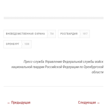
ВНЕВЕДОМСТВЕННАЯ ОХРАНА
754
РОСГВАРДИЯ
1917
ОРЕНБУРГ
1038
Пресс-служба Управления Федеральной службы войск
национальной гвардии Российской Федерации по Оренбургской
области
← Предыдущая
Следующая →