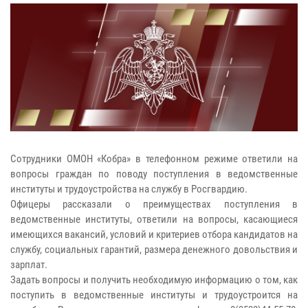
Сотрудники ОМОН «Кобра» в телефонном режиме ответили на
вопросы граждан по поводу поступления в ведомственные
институты и трудоустройства на службу в Росгвардию.
Офицеры рассказали о преимуществах поступления в
ведомственные институты, ответили на вопросы, касающиеся
имеющихся вакансий, условий и критериев отбора кандидатов на
службу, социальных гарантий, размера денежного довольствия и
зарплат.
Задать вопросы и получить необходимую информацию о том, как
поступить в ведомственные институты и трудоустроится на