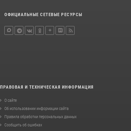
ОФИЦИАЛЬНЫЕ СЕТЕВЫЕ РЕСУРСЫ
ПРАВОВАЯ И ТЕХНИЧЕСКАЯ ИНФОРМАЦИЯ
О сайте
Об использовании информации сайта
Правила обработки персональных данных
Сообщить об ошибках