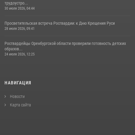
трудоустро...
30 июля 2026, 04:44
Просветительская встреча Росгвардии: к Дню Крещения Руси
28 июля 2026, 09:41
Росгвардейцы Оренбургской области проверили готовность детских
образов...
24 июля 2026, 12:25
НАВИГАЦИЯ
Новости
Карта сайта