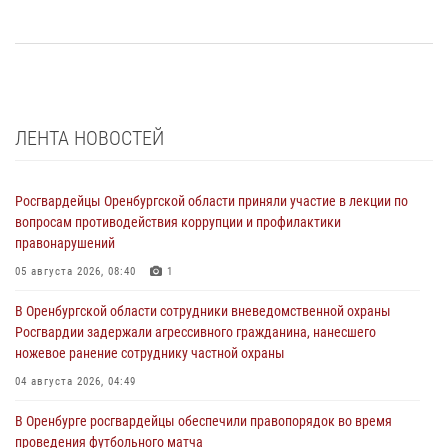
ЛЕНТА НОВОСТЕЙ
Росгвардейцы Оренбургской области приняли участие в лекции по
вопросам противодействия коррупции и профилактики
правонарушений
05 августа 2026, 08:40
1
В Оренбургской области сотрудники вневедомственной охраны
Росгвардии задержали агрессивного гражданина, нанесшего
ножевое ранение сотруднику частной охраны
04 августа 2026, 04:49
В Оренбурге росгвардейцы обеспечили правопорядок во время
проведения футбольного матча