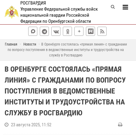
РОСГВАРДИЯ
Управление Федеральной службы войск
национальной гвардии Российской
Федерации по Оренбургской области
Главная
Новости
В Оренбурге состоялась «прямая линия» с гражданами
по вопросу поступления в ведомственные институты и трудоустройства на
службу в Росгвардию
В ОРЕНБУРГЕ СОСТОЯЛАСЬ «ПРЯМАЯ
ЛИНИЯ» С ГРАЖДАНАМИ ПО ВОПРОСУ
ПОСТУПЛЕНИЯ В ВЕДОМСТВЕННЫЕ
ИНСТИТУТЫ И ТРУДОУСТРОЙСТВА НА
СЛУЖБУ В РОСГВАРДИЮ
23 августа 2025, 11:52