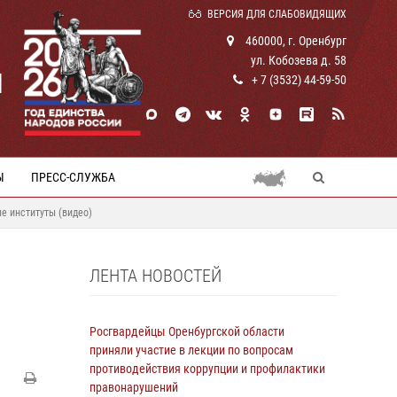
ВЕРСИЯ ДЛЯ СЛАБОВИДЯЩИХ
460000, г. Оренбург
ул. Кобозева д. 58
И
+ 7 (3532) 44-59-50
Ы
ПРЕСС-СЛУЖБА
е институты (видео)
ЛЕНТА НОВОСТЕЙ
Росгвардейцы Оренбургской области
приняли участие в лекции по вопросам
противодействия коррупции и профилактики
правонарушений