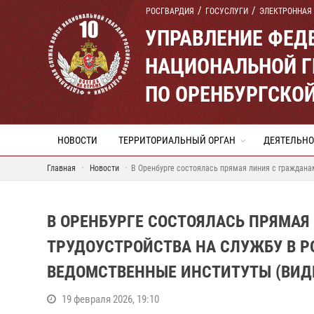
РОСГВАРДИЯ
ГОСУСЛУГИ
ЭЛЕКТРОННАЯ
УПРАВЛЕНИЕ ФЕД
НАЦИОНАЛЬНОЙ Г
ПО ОРЕНБУРГСКО
НОВОСТИ
ТЕРРИТОРИАЛЬНЫЙ ОРГАН
ДЕЯТЕЛЬНО
Главная
Новости
В Оренбурге состоялась прямая линия с граждана
В ОРЕНБУРГЕ СОСТОЯЛАСЬ ПРЯМАЯ
ТРУДОУСТРОЙСТВА НА СЛУЖБУ В 
ВЕДОМСТВЕННЫЕ ИНСТИТУТЫ (ВИД
19 февраля 2026, 19:10