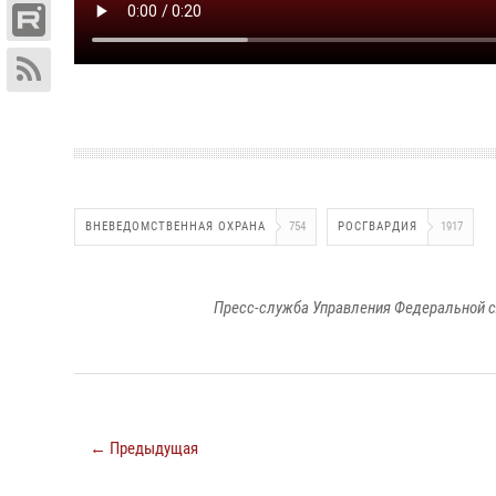
ВНЕВЕДОМСТВЕННАЯ ОХРАНА
754
РОСГВАРДИЯ
1917
Пресс-служба Управления Федеральной с
← Предыдущая