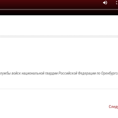
лужбы войск национальной гвардии Российской Федерации по Оренбургс
След