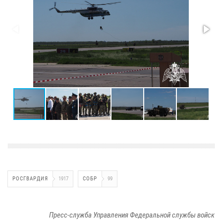
РОСГВАРДИЯ
1917
СОБР
99
Пресс-служба Управления Федеральной службы войск