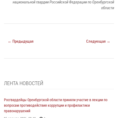
национальной гвардии Российской Федерации по Оренбургской
области
← Предыдущая
Следующая →
ЛЕНТА НОВОСТЕЙ
Росгвардейцы Оренбургской области приняли участие в лекции по
вопросам противодействия коррупции и профилактики
правонарушений