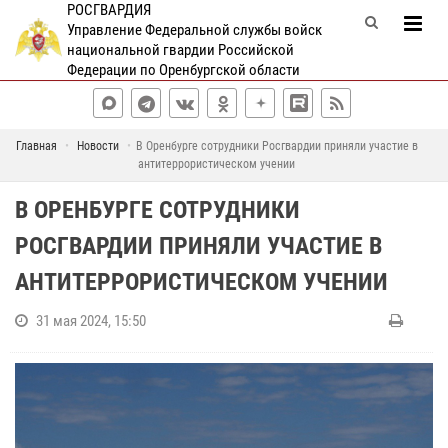
РОСГВАРДИЯ
Управление Федеральной службы войск
национальной гвардии Российской
Федерации по Оренбургской области
Главная
Новости
В Оренбурге сотрудники Росгвардии приняли участие в
антитеррористическом учении
В ОРЕНБУРГЕ СОТРУДНИКИ
РОСГВАРДИИ ПРИНЯЛИ УЧАСТИЕ В
АНТИТЕРРОРИСТИЧЕСКОМ УЧЕНИИ
31 мая 2024, 15:50