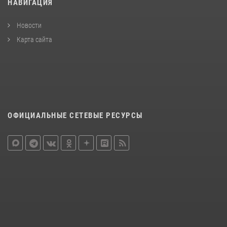
НАВИГАЦИЯ
Новости
Карта сайта
ОФИЦИАЛЬНЫЕ СЕТЕВЫЕ РЕСУРСЫ