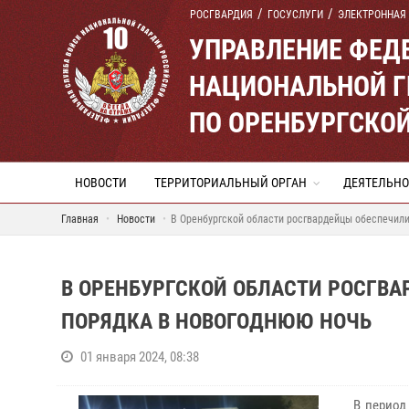
РОСГВАРДИЯ
ГОСУСЛУГИ
ЭЛЕКТРОННАЯ
УПРАВЛЕНИЕ ФЕД
НАЦИОНАЛЬНОЙ Г
ПО ОРЕНБУРГСКО
НОВОСТИ
ТЕРРИТОРИАЛЬНЫЙ ОРГАН
ДЕЯТЕЛЬНО
Главная
Новости
В Оренбургской области росгвардейцы обеспечили
В ОРЕНБУРГСКОЙ ОБЛАСТИ РОСГВ
ПОРЯДКА В НОВОГОДНЮЮ НОЧЬ
01 января 2024, 08:38
В период