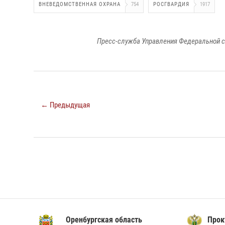
ВНЕВЕДОМСТВЕННАЯ ОХРАНА
754
РОСГВАРДИЯ
1917
Пресс-служба Управления Федеральной с
← Предыдущая
Оренбургская область
Прок