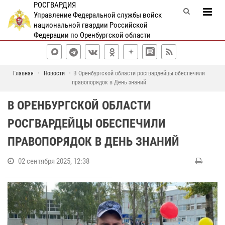
РОСГВАРДИЯ
Управление Федеральной службы войск
национальной гвардии Российской
Федерации по Оренбургской области
Главная
Новости
В Оренбургской области росгвардейцы обеспечили
правопорядок в День знаний
В ОРЕНБУРГСКОЙ ОБЛАСТИ
РОСГВАРДЕЙЦЫ ОБЕСПЕЧИЛИ
ПРАВОПОРЯДОК В ДЕНЬ ЗНАНИЙ
02 сентября 2025, 12:38