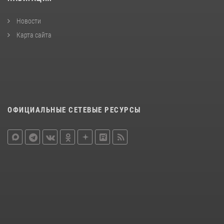
Новости
Карта сайта
ОФИЦИАЛЬНЫЕ СЕТЕВЫЕ РЕСУРСЫ