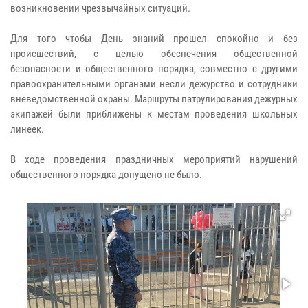
возникновении чрезвычайных ситуаций.
Для того чтобы День знаний прошел спокойно и без
происшествий, с целью обеспечения общественной
безопасности и общественного порядка, совместно с другими
правоохранительными органами несли дежурство и сотрудники
вневедомственной охраны. Маршруты патрулирования дежурных
экипажей были приближены к местам проведения школьных
линеек.
В ходе проведения праздничных мероприятий нарушений
общественного порядка допущено не было.