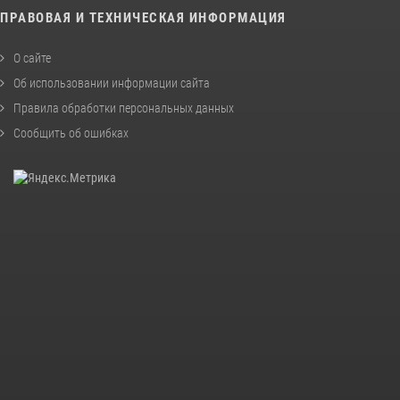
ПРАВОВАЯ И ТЕХНИЧЕСКАЯ ИНФОРМАЦИЯ
О сайте
Об использовании информации сайта
Правила обработки персональных данных
Сообщить об ошибках