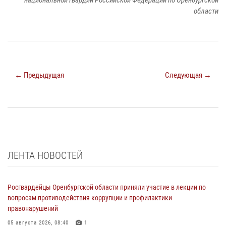
национальной гвардии Российской Федерации по Оренбургской
области
← Предыдущая
Следующая →
ЛЕНТА НОВОСТЕЙ
Росгвардейцы Оренбургской области приняли участие в лекции по
вопросам противодействия коррупции и профилактики
правонарушений
05 августа 2026, 08:40
1