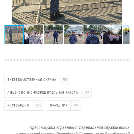
ВНЕВЕДОМСТВЕННАЯ ОХРАНА
754
ЛИЦЕНЗИОННО-РАЗРЕШИТЕЛЬНАЯ РАБОТА
119
РОСГВАРДИЯ
1917
ПРАЗДНИК
194
Пресс-служба Управления Федеральной службы войск