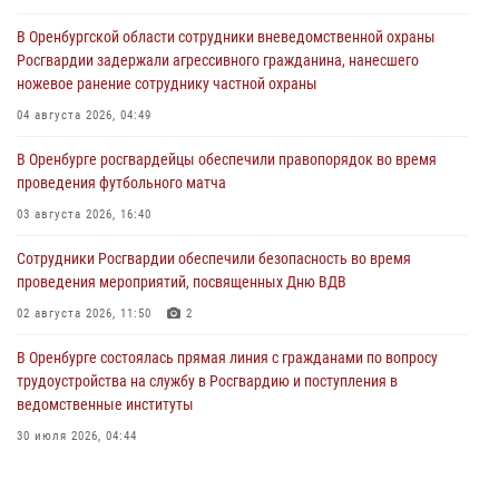
В Оренбургской области сотрудники вневедомственной охраны
Росгвардии задержали агрессивного гражданина, нанесшего
ножевое ранение сотруднику частной охраны
04 августа 2026, 04:49
В Оренбурге росгвардейцы обеспечили правопорядок во время
проведения футбольного матча
03 августа 2026, 16:40
Сотрудники Росгвардии обеспечили безопасность во время
проведения мероприятий, посвященных Дню ВДВ
02 августа 2026, 11:50
2
В Оренбурге состоялась прямая линия с гражданами по вопросу
трудоустройства на службу в Росгвардию и поступления в
ведомственные институты
30 июля 2026, 04:44
Просветительская встреча Росгвардии: к Дню Крещения Руси