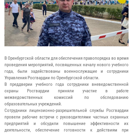
В Оренбургской области для обеспечения правопорядка во время
проведения мероприятий, посвященных началу нового учебного
года, были задействованы военнослужащие и сотрудники
Управления Росгвардии по Оренбургской области.
В преддверии учебного года сотрудники вневедомственной
охраны Росгвардии приняли участие в работе
межведомственных комиссий по обследованию
образовательных учреждений.
Сотрудники лицензионно-разрешительной службы Росгвардии
провели рабочие встречи с руководителями частных охранных
предприятий и обсудили повышение эффективности их
деятельности, обеспечение готовности к действиям при