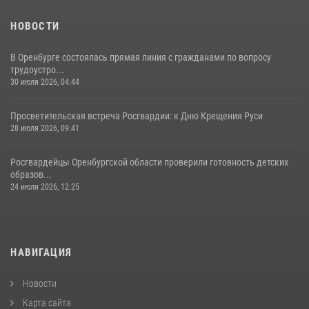
НОВОСТИ
В Оренбурге состоялась прямая линия с гражданами по вопросу
трудоустро...
30 июля 2026, 04:44
Просветительская встреча Росгвардии: к Дню Крещения Руси
28 июля 2026, 09:41
Росгвардейцы Оренбургской области проверили готовность детских
образов...
24 июля 2026, 12:25
НАВИГАЦИЯ
Новости
Карта сайта