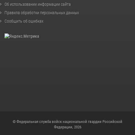
Об использовании информации сайта
Правила обработки персональных данных
Сообщить об ошибках
© Федеральная служба войск национальной гвардии Российской
Федерации, 2026