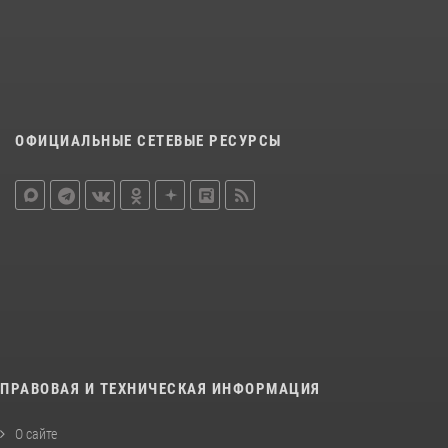
ОФИЦИАЛЬНЫЕ СЕТЕВЫЕ РЕСУРСЫ
ПРАВОВАЯ И ТЕХНИЧЕСКАЯ ИНФОРМАЦИЯ
О сайте