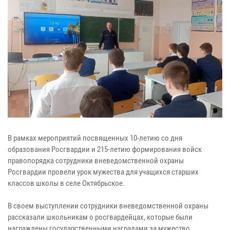
В рамках мероприятий посвященных 10-летию со дня
образования Росгвардии и 215-летию формирования войск
правопорядка сотрудники вневедомственной охраны
Росгвардии провели урок мужества для учащихся старших
классов школы в селе Октябрьское.
В своем выступлении сотрудники вневедомственной охраны
рассказали школьникам о росгвардейцах, которые были
награждены государственными наградами за мужество,