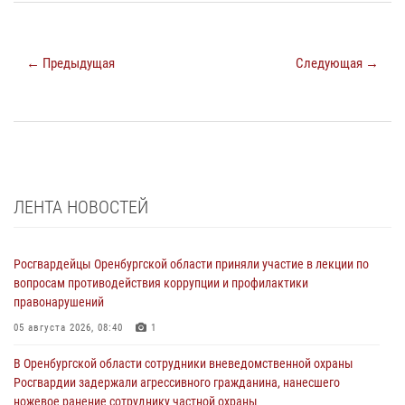
← Предыдущая
Следующая →
ЛЕНТА НОВОСТЕЙ
Росгвардейцы Оренбургской области приняли участие в лекции по
вопросам противодействия коррупции и профилактики
правонарушений
05 августа 2026, 08:40
1
В Оренбургской области сотрудники вневедомственной охраны
Росгвардии задержали агрессивного гражданина, нанесшего
ножевое ранение сотруднику частной охраны