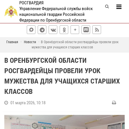
РОСГВАРДИЯ
Управление Федеральной службы войск
национальной гвардии Российской
Федерации по Оренбургской области
Главная
Новости
В Оренбургской области росгвардейцы провели урок
мужества для учащихся старших классов
В ОРЕНБУРГСКОЙ ОБЛАСТИ
РОСГВАРДЕЙЦЫ ПРОВЕЛИ УРОК
МУЖЕСТВА ДЛЯ УЧАЩИХСЯ СТАРШИХ
КЛАССОВ
01 марта 2026, 10:18