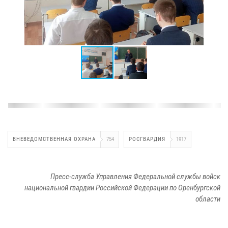
ВНЕВЕДОМСТВЕННАЯ ОХРАНА
754
РОСГВАРДИЯ
1917
Пресс-служба Управления Федеральной службы войск
национальной гвардии Российской Федерации по Оренбургской
области