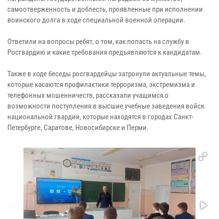
самоотверженность и доблесть, проявленные при исполнении
воинского долга в ходе специальной военной операции.
Ответили на вопросы ребят, о том, как попасть на службу в
Росгвардию и какие требования предъявляются к кандидатам.
Также в ходе беседы росгвардейцы затронули актуальные темы,
которые касаются профилактики терроризма, экстремизма и
телефонных мошенничеств, рассказали учащимся о
возможности поступления в высшие учебные заведения войск
национальной гвардии, которые находятся в городах Санкт-
Петербурге, Саратове, Новосибирске и Перми.