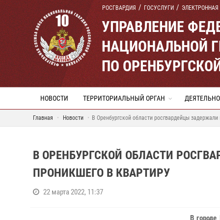
РОСГВАРДИЯ
ГОСУСЛУГИ
ЭЛЕКТРОННАЯ
УПРАВЛЕНИЕ ФЕД
НАЦИОНАЛЬНОЙ Г
ПО ОРЕНБУРГСКО
НОВОСТИ
ТЕРРИТОРИАЛЬНЫЙ ОРГАН
ДЕЯТЕЛЬНО
Главная
Новости
В Оренбургской области росгвардейцы задержали 
В ОРЕНБУРГСКОЙ ОБЛАСТИ РОСГВ
ПРОНИКШЕГО В КВАРТИРУ
22 марта 2022, 11:37
В городе