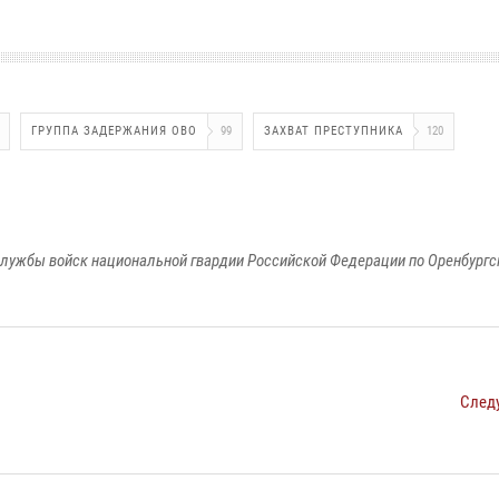
ГРУППА ЗАДЕРЖАНИЯ ОВО
99
ЗАХВАТ ПРЕСТУПНИКА
120
лужбы войск национальной гвардии Российской Федерации по Оренбургс
След