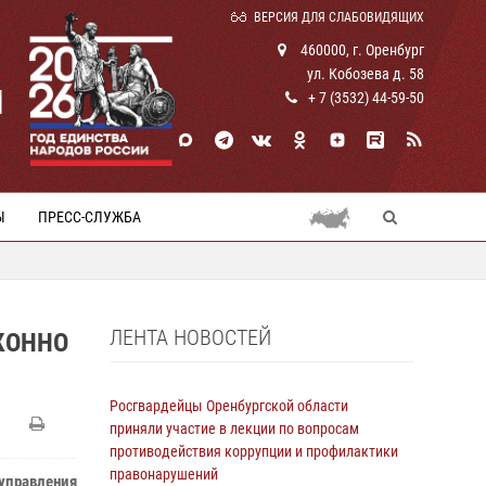
ВЕРСИЯ ДЛЯ СЛАБОВИДЯЩИХ
460000, г. Оренбург
ул. Кобозева д. 58
И
+ 7 (3532) 44-59-50
Ы
ПРЕСС-СЛУЖБА
ЛЕНТА НОВОСТЕЙ
КОННО
Росгвардейцы Оренбургской области
приняли участие в лекции по вопросам
противодействия коррупции и профилактики
правонарушений
 управления