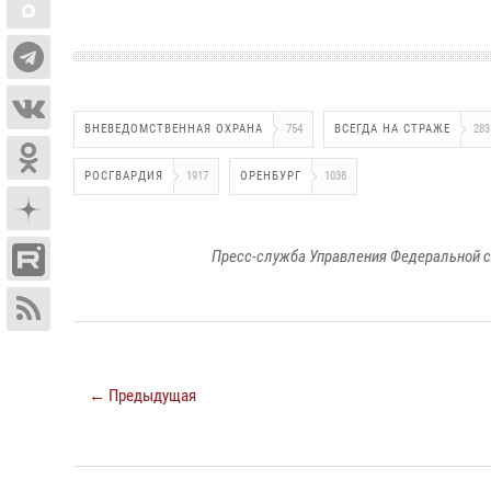
ВНЕВЕДОМСТВЕННАЯ ОХРАНА
754
ВСЕГДА НА СТРАЖЕ
283
РОСГВАРДИЯ
1917
ОРЕНБУРГ
1038
Пресс-служба Управления Федеральной с
← Предыдущая