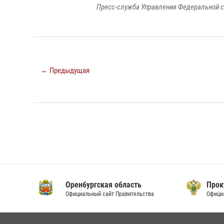
Пресс-служба Управления Федеральной с
← Предыдущая
Оренбургская область
Прок
Официальный сайт Правительства
Офици