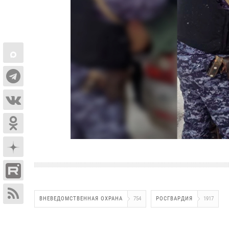
ВНЕВЕДОМСТВЕННАЯ ОХРАНА
754
РОСГВАРДИЯ
1917