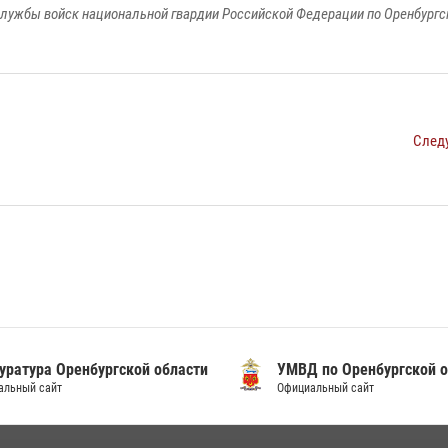
лужбы войск национальной гвардии Российской Федерации по Оренбургс
След
уратура Оренбургской области
УМВД по Оренбургской о
альный сайт
Официальный сайт