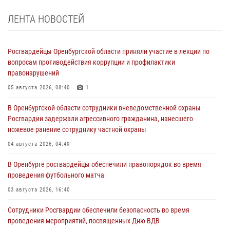
ЛЕНТА НОВОСТЕЙ
Росгвардейцы Оренбургской области приняли участие в лекции по
вопросам противодействия коррупции и профилактики
правонарушений
05 августа 2026, 08:40
1
В Оренбургской области сотрудники вневедомственной охраны
Росгвардии задержали агрессивного гражданина, нанесшего
ножевое ранение сотруднику частной охраны
04 августа 2026, 04:49
В Оренбурге росгвардейцы обеспечили правопорядок во время
проведения футбольного матча
03 августа 2026, 16:40
Сотрудники Росгвардии обеспечили безопасность во время
проведения мероприятий, посвященных Дню ВДВ