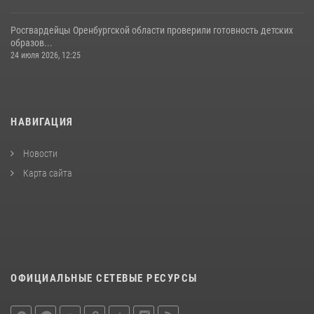
Росгвардейцы Оренбургской области проверили готовность детских
образов...
24 июля 2026, 12:25
НАВИГАЦИЯ
Новости
Карта сайта
ОФИЦИАЛЬНЫЕ СЕТЕВЫЕ РЕСУРСЫ