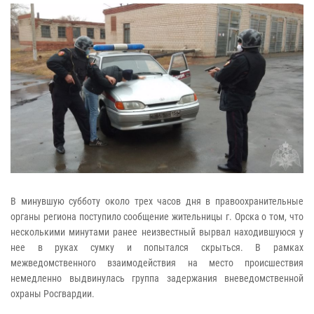
В минувшую субботу около трех часов дня в правоохранительные
органы региона поступило сообщение жительницы г. Орска о том, что
несколькими минутами ранее неизвестный вырвал находившуюся у
нее в руках сумку и попытался скрыться. В рамках
межведомственного взаимодействия на место происшествия
немедленно выдвинулась группа задержания вневедомственной
охраны Росгвардии.