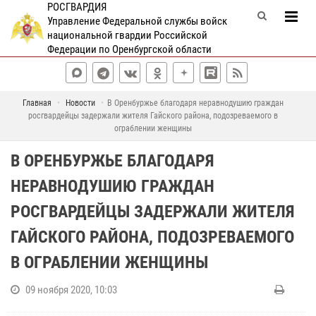
РОСГВАРДИЯ
Управление Федеральной службы войск
национальной гвардии Российской
Федерации по Оренбургской области
Главная
Новости
В Оренбуржье благодаря неравнодушию граждан
росгвардейцы задержали жителя Гайского района, подозреваемого в
ограблении женщины
В ОРЕНБУРЖЬЕ БЛАГОДАРЯ
НЕРАВНОДУШИЮ ГРАЖДАН
РОСГВАРДЕЙЦЫ ЗАДЕРЖАЛИ ЖИТЕЛЯ
ГАЙСКОГО РАЙОНА, ПОДОЗРЕВАЕМОГО
В ОГРАБЛЕНИИ ЖЕНЩИНЫ
09 ноября 2020, 10:03