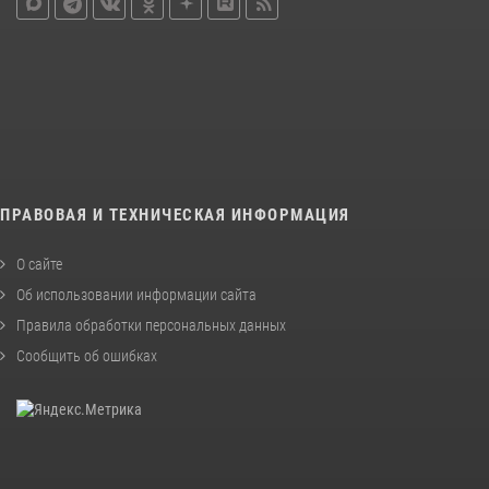
ПРАВОВАЯ И ТЕХНИЧЕСКАЯ ИНФОРМАЦИЯ
О сайте
Об использовании информации сайта
Правила обработки персональных данных
Сообщить об ошибках