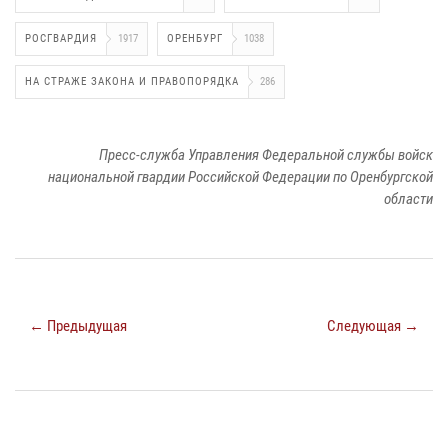
РОСГВАРДИЯ
1917
ОРЕНБУРГ
1038
НА СТРАЖЕ ЗАКОНА И ПРАВОПОРЯДКА
286
Пресс-служба Управления Федеральной службы войск
национальной гвардии Российской Федерации по Оренбургской
области
← Предыдущая
Следующая →