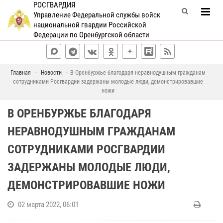
РОСГВАРДИЯ
Управление Федеральной службы войск
национальной гвардии Российской
Федерации по Оренбургской области
Главная
Новости
В Оренбуржье благодаря неравнодушным гражданам
сотрудниками Росгвардии задержаны молодые люди, демонстрировавшие
ножи
В ОРЕНБУРЖЬЕ БЛАГОДАРЯ
НЕРАВНОДУШНЫМ ГРАЖДАНАМ
СОТРУДНИКАМИ РОСГВАРДИИ
ЗАДЕРЖАНЫ МОЛОДЫЕ ЛЮДИ,
ДЕМОНСТРИРОВАВШИЕ НОЖИ
02 марта 2022, 06:01