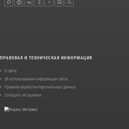
ПРАВОВАЯ И ТЕХНИЧЕСКАЯ ИНФОРМАЦИЯ
О сайте
Об использовании информации сайта
Правила обработки персональных данных
Сообщить об ошибках