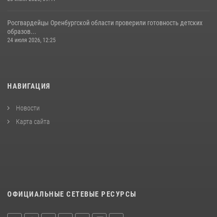
Росгвардейцы Оренбургской области проверили готовность детских
образов...
24 июля 2026, 12:25
НАВИГАЦИЯ
Новости
Карта сайта
ОФИЦИАЛЬНЫЕ СЕТЕВЫЕ РЕСУРСЫ