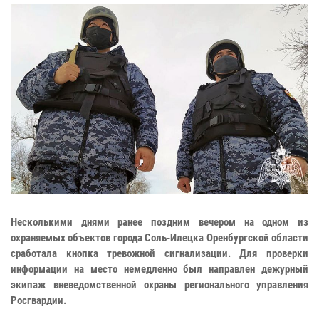
Несколькими днями ранее поздним вечером на одном из
охраняемых объектов города Соль-Илецка Оренбургской области
сработала кнопка тревожной сигнализации. Для проверки
информации на место немедленно был направлен дежурный
экипаж вневедомственной охраны регионального управления
Росгвардии.