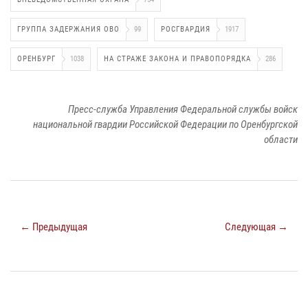
ГРУППА ЗАДЕРЖАНИЯ ОВО
99
РОСГВАРДИЯ
1917
ОРЕНБУРГ
1038
НА СТРАЖЕ ЗАКОНА И ПРАВОПОРЯДКА
286
Пресс-служба Управления Федеральной службы войск
национальной гвардии Российской Федерации по Оренбургской
области
← Предыдущая
Следующая →