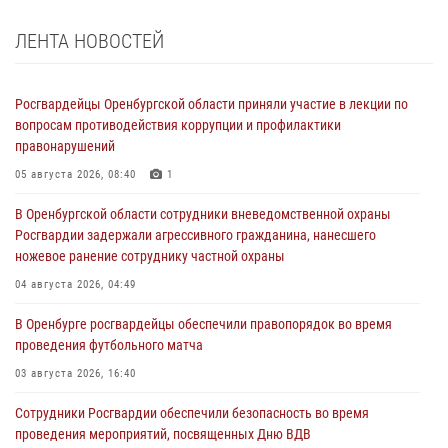
ЛЕНТА НОВОСТЕЙ
Росгвардейцы Оренбургской области приняли участие в лекции по
вопросам противодействия коррупции и профилактики
правонарушений
05 августа 2026, 08:40
1
В Оренбургской области сотрудники вневедомственной охраны
Росгвардии задержали агрессивного гражданина, нанесшего
ножевое ранение сотруднику частной охраны
04 августа 2026, 04:49
В Оренбурге росгвардейцы обеспечили правопорядок во время
проведения футбольного матча
03 августа 2026, 16:40
Сотрудники Росгвардии обеспечили безопасность во время
проведения мероприятий, посвященных Дню ВДВ