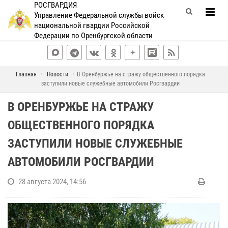
РОСГВАРДИЯ
Управление Федеральной службы войск
национальной гвардии Российской
Федерации по Оренбургской области
Главная
Новости
В Оренбуржье на стражу общественного порядка
заступили новые служебные автомобили Росгвардии
В ОРЕНБУРЖЬЕ НА СТРАЖУ
ОБЩЕСТВЕННОГО ПОРЯДКА
ЗАСТУПИЛИ НОВЫЕ СЛУЖЕБНЫЕ
АВТОМОБИЛИ РОСГВАРДИИ
28 августа 2024, 14:56