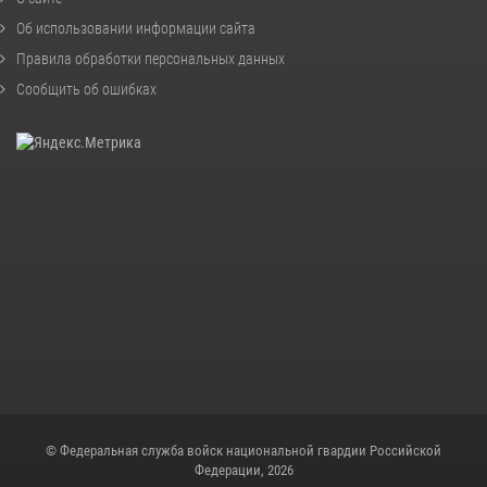
Об использовании информации сайта
Правила обработки персональных данных
Сообщить об ошибках
© Федеральная служба войск национальной гвардии Российской
Федерации, 2026