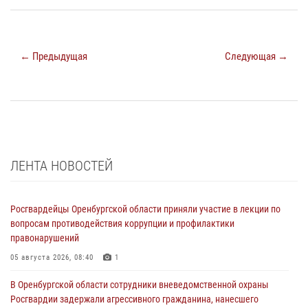
← Предыдущая
Следующая →
ЛЕНТА НОВОСТЕЙ
Росгвардейцы Оренбургской области приняли участие в лекции по
вопросам противодействия коррупции и профилактики
правонарушений
05 августа 2026, 08:40
1
В Оренбургской области сотрудники вневедомственной охраны
Росгвардии задержали агрессивного гражданина, нанесшего