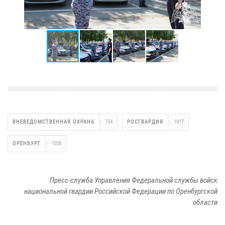
ВНЕВЕДОМСТВЕННАЯ ОХРАНА
754
РОСГВАРДИЯ
1917
ОРЕНБУРГ
1038
Пресс-служба Управления Федеральной службы войск
национальной гвардии Российской Федерации по Оренбургской
области