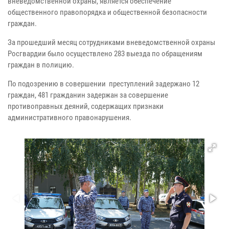
вневедомственной охраны, является обеспечение
общественного правопорядка и общественной безопасности
граждан.
За прошедший месяц сотрудниками вневедомственной охраны
Росгвардии было осуществлено 283 выезда по обращениям
граждан в полицию.
По подозрению в совершении преступлений задержано 12
граждан, 481 гражданин задержан за совершение
противоправных деяний, содержащих признаки
административного правонарушения.