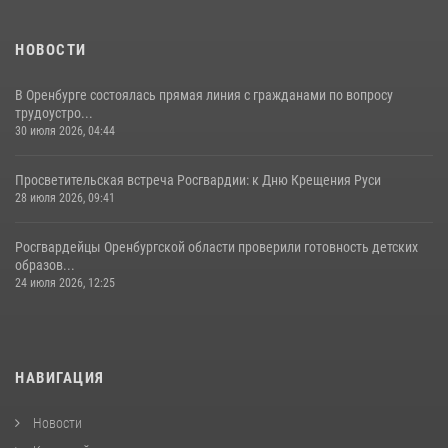
НОВОСТИ
В Оренбурге состоялась прямая линия с гражданами по вопросу
трудоустро...
30 июля 2026, 04:44
Просветительская встреча Росгвардии: к Дню Крещения Руси
28 июля 2026, 09:41
Росгвардейцы Оренбургской области проверили готовность детских
образов...
24 июля 2026, 12:25
НАВИГАЦИЯ
Новости