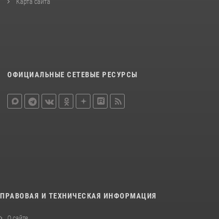
Карта сайта
ОФИЦИАЛЬНЫЕ СЕТЕВЫЕ РЕСУРСЫ
ПРАВОВАЯ И ТЕХНИЧЕСКАЯ ИНФОРМАЦИЯ
О сайте