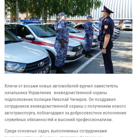
Ключи от восьми новых автомобилей вручил заместитель
начальника Управления вневедомственной охраны
подполковник полиции Николай Чичиров. Он поздравил
сотрудников вневедомственной охраны с получением нового
автотранспорта, поблагодарил за добросовестное исполнение
служебных обязанностей и высокий профессионализм.
Среди основных задач, выполняемых сотрудниками