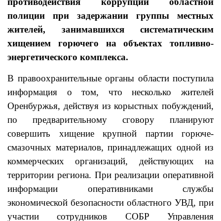
противодействия коррупции областной
полиции при задержании группы местных
жителей, занимавшихся систематическим
хищением горючего на объектах топливно-
энергетического комплекса.
В правоохранительные органы области поступила
информация о том, что несколько жителей
Оренбуржья, действуя из корыстных побуждений,
по предварительному сговору планируют
совершить хищение крупной партии горюче-
смазочных материалов, принадлежащих одной из
коммерческих организаций, действующих на
территории региона. При реализации оперативной
информации оперативниками службы
экономической безопасности областного УВД, при
участии сотрудников СОБР Управления