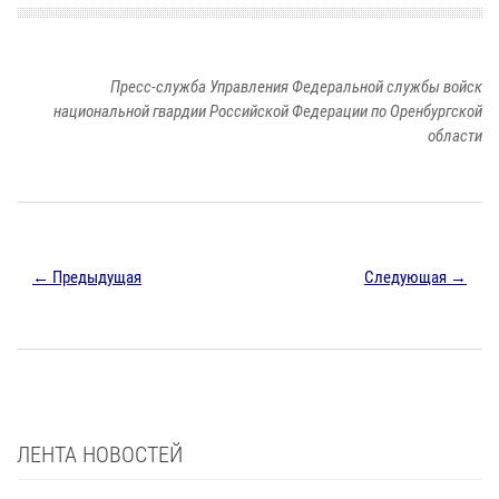
Пресс-служба Управления Федеральной службы войск
национальной гвардии Российской Федерации по Оренбургской
области
← Предыдущая
Следующая →
ЛЕНТА НОВОСТЕЙ