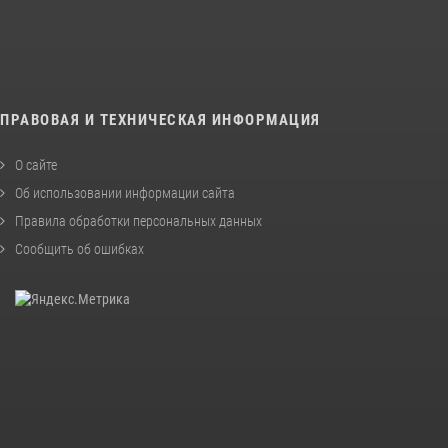
ПРАВОВАЯ И ТЕХНИЧЕСКАЯ ИНФОРМАЦИЯ
О сайте
Об использовании информации сайта
Правила обработки персональных данных
Сообщить об ошибках