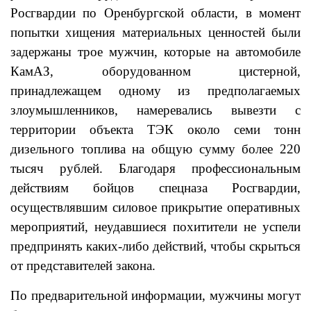
Росгвардии по Оренбургской области, в момент
попытки хищения материальных ценностей были
задержаны трое мужчин, которые на автомобиле
КамАЗ, оборудованном цистерной,
принадлежащем одному из предполагаемых
злоумышленников, намеревались вывезти с
территории объекта ТЭК около семи тонн
дизельного топлива на общую сумму более 220
тысяч рублей. Благодаря профессиональным
действиям бойцов спецназа Росгвардии,
осуществлявшим силовое прикрытие оперативных
мероприятий, неудавшиеся похитители не успели
предпринять каких-либо действий, чтобы скрыться
от представителей закона.
По предварительной информации, мужчины могут