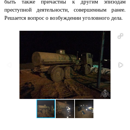
быть также причастны к другим эпизодам
преступной деятельности, совершенным ранее.
Решается вопрос о возбуждении уголовного дела.