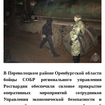
В Переволоцком районе Оренбургской области
бойцы СОБР регионального управления
Росгвардии обеспечили силовое прикрытие
оперативных мероприятий сотрудников
Управления экономической безопасности и