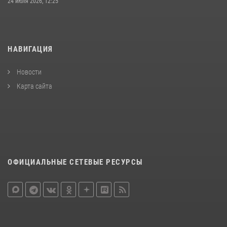
24 июля 2026, 12:25
НАВИГАЦИЯ
Новости
Карта сайта
ОФИЦИАЛЬНЫЕ СЕТЕВЫЕ РЕСУРСЫ