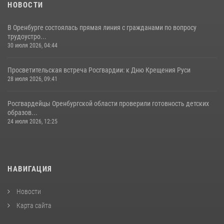
НОВОСТИ
В Оренбурге состоялась прямая линия с гражданами по вопросу
трудоустро...
30 июля 2026, 04:44
Просветительская встреча Росгвардии: к Дню Крещения Руси
28 июля 2026, 09:41
Росгвардейцы Оренбургской области проверили готовность детских
образов...
24 июля 2026, 12:25
НАВИГАЦИЯ
Новости
Карта сайта