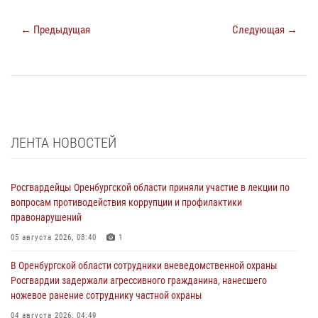
← Предыдущая
Следующая →
ЛЕНТА НОВОСТЕЙ
Росгвардейцы Оренбургской области приняли участие в лекции по
вопросам противодействия коррупции и профилактики
правонарушений
05 августа 2026, 08:40
1
В Оренбургской области сотрудники вневедомственной охраны
Росгвардии задержали агрессивного гражданина, нанесшего
ножевое ранение сотруднику частной охраны
04 августа 2026, 04:49