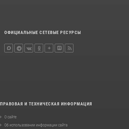
ОФИЦИАЛЬНЫЕ СЕТЕВЫЕ РЕСУРСЫ
ПРАВОВАЯ И ТЕХНИЧЕСКАЯ ИНФОРМАЦИЯ
О сайте
Об использовании информации сайта