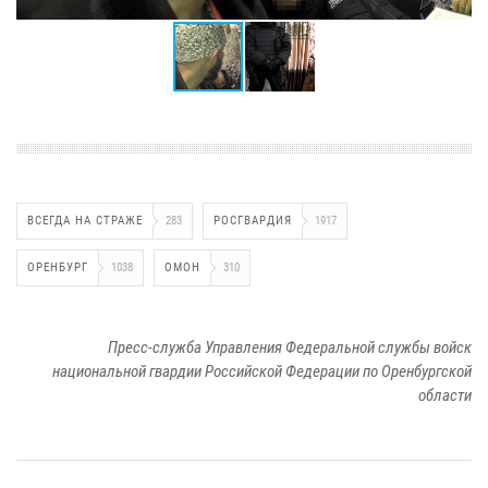
ВСЕГДА НА СТРАЖЕ
283
РОСГВАРДИЯ
1917
ОРЕНБУРГ
1038
ОМОН
310
Пресс-служба Управления Федеральной службы войск
национальной гвардии Российской Федерации по Оренбургской
области