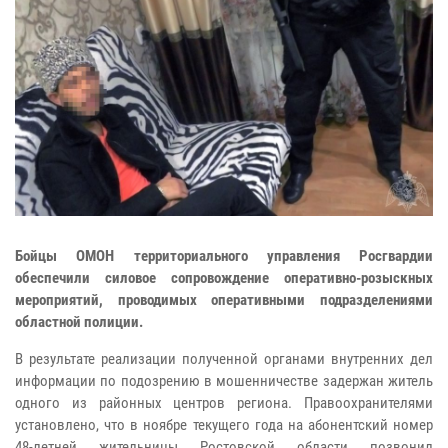
Бойцы ОМОН территориального управления Росгвардии
обеспечили силовое сопровождение оперативно-розыскных
мероприятий, проводимых оперативными подразделениями
областной полиции.
В результате реализации полученной органами внутренних дел
информации по подозрению в мошенничестве задержан житель
одного из районных центров региона. Правоохранителями
установлено, что в ноябре текущего года на абонентский номер
48-летней жительницы Ростовской области позвонил