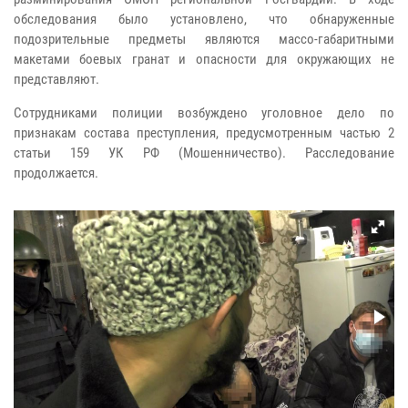
обследования было установлено, что обнаруженные
подозрительные предметы являются массо-габаритными
макетами боевых гранат и опасности для окружающих не
представляют.
Сотрудниками полиции возбуждено уголовное дело по
признакам состава преступления, предусмотренным частью 2
статьи 159 УК РФ (Мошенничество). Расследование
продолжается.