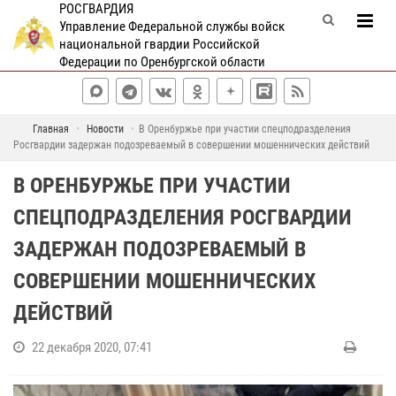
РОСГВАРДИЯ
Управление Федеральной службы войск
национальной гвардии Российской
Федерации по Оренбургской области
Главная
Новости
В Оренбуржье при участии спецподразделения
Росгвардии задержан подозреваемый в совершении мошеннических действий
В ОРЕНБУРЖЬЕ ПРИ УЧАСТИИ
СПЕЦПОДРАЗДЕЛЕНИЯ РОСГВАРДИИ
ЗАДЕРЖАН ПОДОЗРЕВАЕМЫЙ В
СОВЕРШЕНИИ МОШЕННИЧЕСКИХ
ДЕЙСТВИЙ
22 декабря 2020, 07:41