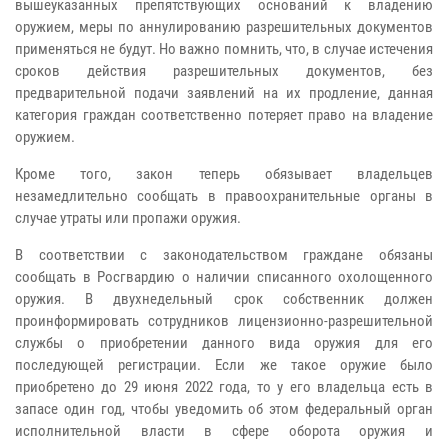
вышеуказанных препятствующих оснований к владению
оружием, меры по аннулированию разрешительных документов
применяться не будут. Но важно помнить, что, в случае истечения
сроков действия разрешительных документов, без
предварительной подачи заявлений на их продление, данная
категория граждан соответственно потеряет право на владение
оружием.
Кроме того, закон теперь обязывает владельцев
незамедлительно сообщать в правоохранительные органы в
случае утраты или пропажи оружия.
В соответствии с законодательством граждане обязаны
сообщать в Росгвардию о наличии списанного охолощенного
оружия. В двухнедельный срок собственник должен
проинформировать сотрудников лицензионно-разрешительной
службы о приобретении данного вида оружия для его
последующей регистрации. Если же такое оружие было
приобретено до 29 июня 2022 года, то у его владельца есть в
запасе один год, чтобы уведомить об этом федеральный орган
исполнительной власти в сфере оборота оружия и