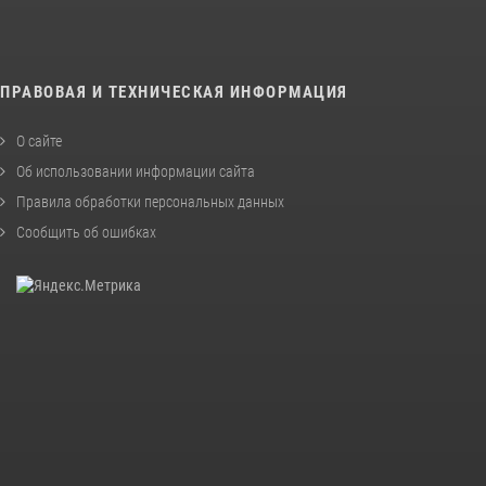
ПРАВОВАЯ И ТЕХНИЧЕСКАЯ ИНФОРМАЦИЯ
О сайте
Об использовании информации сайта
Правила обработки персональных данных
Сообщить об ошибках