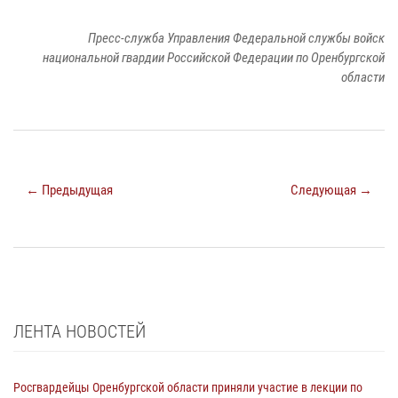
Пресс-служба Управления Федеральной службы войск
национальной гвардии Российской Федерации по Оренбургской
области
← Предыдущая
Следующая →
ЛЕНТА НОВОСТЕЙ
Росгвардейцы Оренбургской области приняли участие в лекции по