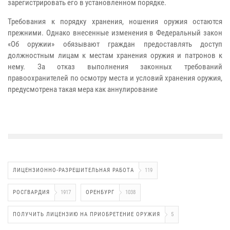
зарегистрировать его в установленном порядке.
Требования к порядку хранения, ношения оружия остаются
прежними. Однако внесенные изменения в Федеральный закон
«Об оружии» обязывают граждан предоставлять доступ
должностным лицам к местам хранения оружия и патронов к
нему. За отказ выполнения законных требований
правоохранителей по осмотру места и условий хранения оружия,
предусмотрена такая мера как аннулирование
ЛИЦЕНЗИОННО-РАЗРЕШИТЕЛЬНАЯ РАБОТА
119
РОСГВАРДИЯ
1917
ОРЕНБУРГ
1038
ПОЛУЧИТЬ ЛИЦЕНЗИЮ НА ПРИОБРЕТЕНИЕ ОРУЖИЯ
5