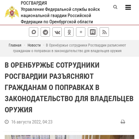
РОСГВАРДИЯ
Управление Федеральной службы войск
национальной гвардии Российской
Федерации по Оренбургской области
Главная
Новости
В Оренбуржье сотрудники Росгвардии разъясняют
гражданам о поправках в законодательство для владельцев оружия
В ОРЕНБУРЖЬЕ СОТРУДНИКИ
РОСГВАРДИИ РАЗЪЯСНЯЮТ
ГРАЖДАНАМ О ПОПРАВКАХ В
ЗАКОНОДАТЕЛЬСТВО ДЛЯ ВЛАДЕЛЬЦЕВ
ОРУЖИЯ
16 августа 2022, 04:23