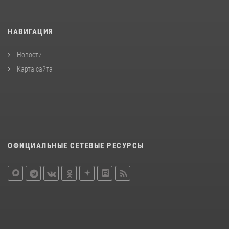
НАВИГАЦИЯ
Новости
Карта сайта
ОФИЦИАЛЬНЫЕ СЕТЕВЫЕ РЕСУРСЫ