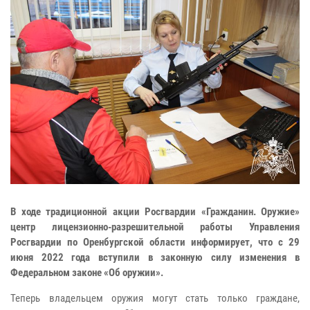
В ходе традиционной акции Росгвардии «Гражданин. Оружие»
центр лицензионно-разрешительной работы Управления
Росгвардии по Оренбургской области информирует, что с 29
июня 2022 года вступили в законную силу изменения в
Федеральном законе «Об оружии».
Теперь владельцем оружия могут стать только граждане,