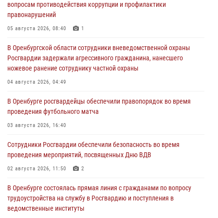
вопросам противодействия коррупции и профилактики
правонарушений
05 августа 2026, 08:40
1
В Оренбургской области сотрудники вневедомственной охраны
Росгвардии задержали агрессивного гражданина, нанесшего
ножевое ранение сотруднику частной охраны
04 августа 2026, 04:49
В Оренбурге росгвардейцы обеспечили правопорядок во время
проведения футбольного матча
03 августа 2026, 16:40
Сотрудники Росгвардии обеспечили безопасность во время
проведения мероприятий, посвященных Дню ВДВ
02 августа 2026, 11:50
2
В Оренбурге состоялась прямая линия с гражданами по вопросу
трудоустройства на службу в Росгвардию и поступления в
ведомственные институты