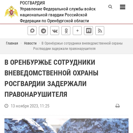
РОСГВАРДИЯ
Управление Федеральной службы войск
национальной гвардии Российской
Федерации по Оренбургской области
Главная
Новости
В Оренбуржье сотрудники вневедомственной охраны
Росгвардии задержали правонарушителя
В ОРЕНБУРЖЬЕ СОТРУДНИКИ
ВНЕВЕДОМСТВЕННОЙ ОХРАНЫ
РОСГВАРДИИ ЗАДЕРЖАЛИ
ПРАВОНАРУШИТЕЛЯ
13 ноября 2023, 11:25