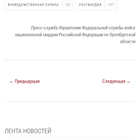
ВНЕВЕДОМСТВЕННАЯ ОХРАНА
754
РОСГВАРДИЯ
1917
Пресс-служба Управления Федеральной службы войск
национальной гвардии Российской Федерации по Оренбургской
области
← Предыдущая
Следующая →
ЛЕНТА НОВОСТЕЙ