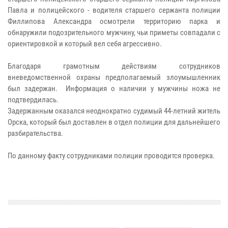
Павла и полицейского - водителя старшего сержанта полиции
Филлипова Александра осмотрели территорию парка и
обнаружили подозрительного мужчину, чьи приметы совпадали с
ориентировкой и который вел себя агрессивно.
Благодаря грамотным действиям сотрудников
вневедомственной охраны предполагаемый злоумышленник
был задержан. Информация о наличии у мужчины ножа не
подтвердилась.
Задержанным оказался неоднократно судимый 44-летний житель
Орска, который был доставлен в отдел полиции для дальнейшего
разбирательства.
По данному факту сотрудниками полиции проводится проверка.