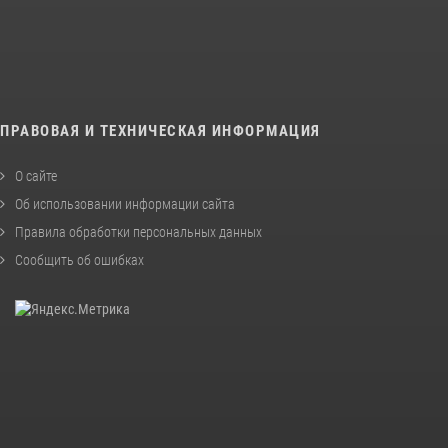
ПРАВОВАЯ И ТЕХНИЧЕСКАЯ ИНФОРМАЦИЯ
О сайте
Об использовании информации сайта
Правила обработки персональных данных
Сообщить об ошибках