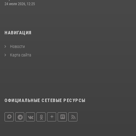
24 июля 2026, 12:25
НАВИГАЦИЯ
Новости
Карта сайта
ОФИЦИАЛЬНЫЕ СЕТЕВЫЕ РЕСУРСЫ