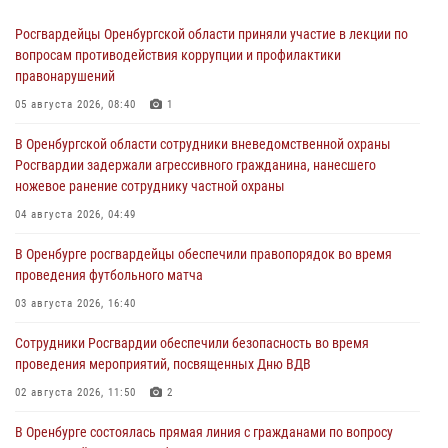
Росгвардейцы Оренбургской области приняли участие в лекции по
вопросам противодействия коррупции и профилактики
правонарушений
05 августа 2026, 08:40
1
В Оренбургской области сотрудники вневедомственной охраны
Росгвардии задержали агрессивного гражданина, нанесшего
ножевое ранение сотруднику частной охраны
04 августа 2026, 04:49
В Оренбурге росгвардейцы обеспечили правопорядок во время
проведения футбольного матча
03 августа 2026, 16:40
Сотрудники Росгвардии обеспечили безопасность во время
проведения мероприятий, посвященных Дню ВДВ
02 августа 2026, 11:50
2
В Оренбурге состоялась прямая линия с гражданами по вопросу