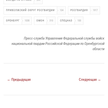
ПРИВОЛЖСКИЙ ОКРУГ РОСГВАРДИИ
104
РОСГВАРДИЯ
1917
ОРЕНБУРГ
1038
ОМОН
310
СПЕЦНАЗ
100
Пресс-служба Управления Федеральной службы войск
национальной гвардии Российской Федерации по Оренбургской
области
← Предыдущая
Следующая →