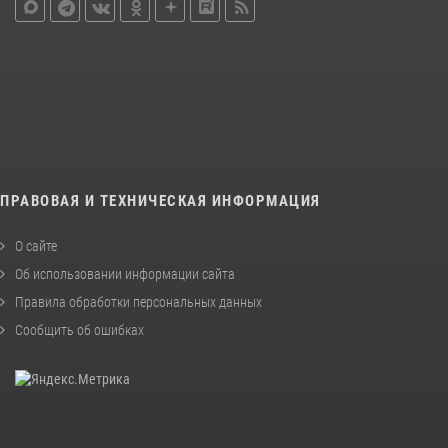
ПРАВОВАЯ И ТЕХНИЧЕСКАЯ ИНФОРМАЦИЯ
О сайте
Об использовании информации сайта
Правила обработки персональных данных
Сообщить об ошибках