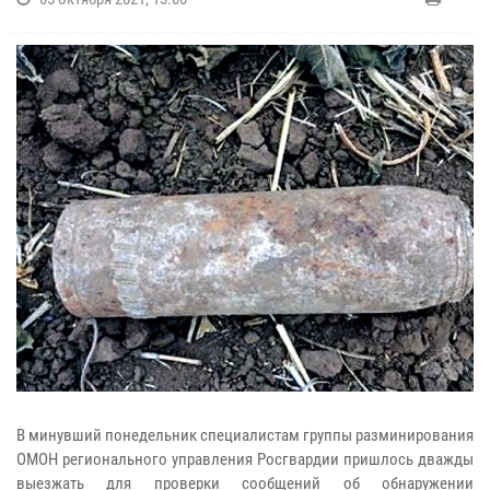
В минувший понедельник специалистам группы разминирования
ОМОН регионального управления Росгвардии пришлось дважды
выезжать для проверки сообщений об обнаружении