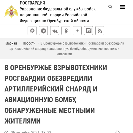
РОСГВАРДИЯ
Управление Федеральной службы войск
национальной гвардии Российской
Федерации по Оренбургской области
Главная
Новости
В Оренбуржье взрывотехники Росгвардии обезвредили
артиллерийский снаряд и авиационную бомбу, обнаруженные местными
жителями
В ОРЕНБУРЖЬЕ ВЗРЫВОТЕХНИКИ
РОСГВАРДИИ ОБЕЗВРЕДИЛИ
АРТИЛЛЕРИЙСКИЙ СНАРЯД И
АВИАЦИОННУЮ БОМБУ,
ОБНАРУЖЕННЫЕ МЕСТНЫМИ
ЖИТЕЛЯМИ
05 октября 2021, 13:00