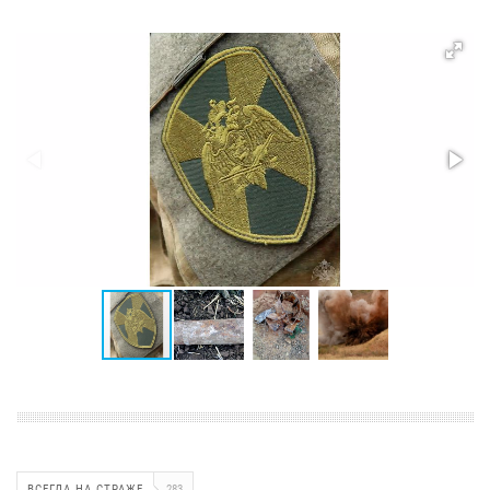
ВСЕГДА НА СТРАЖЕ
283