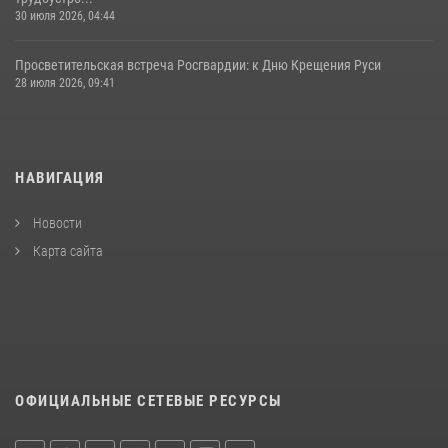
30 июля 2026, 04:44
Просветительская встреча Росгвардии: к Дню Крещения Руси
28 июля 2026, 09:41
НАВИГАЦИЯ
Новости
Карта сайта
ОФИЦИАЛЬНЫЕ СЕТЕВЫЕ РЕСУРСЫ