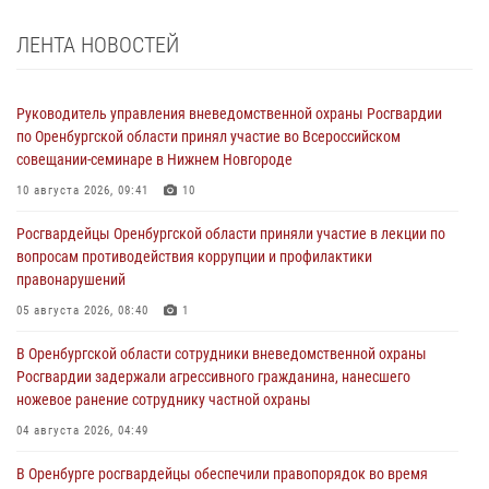
ЛЕНТА НОВОСТЕЙ
Руководитель управления вневедомственной охраны Росгвардии
по Оренбургской области принял участие во Всероссийском
совещании-семинаре в Нижнем Новгороде
10 августа 2026, 09:41
10
Росгвардейцы Оренбургской области приняли участие в лекции по
вопросам противодействия коррупции и профилактики
правонарушений
05 августа 2026, 08:40
1
В Оренбургской области сотрудники вневедомственной охраны
Росгвардии задержали агрессивного гражданина, нанесшего
ножевое ранение сотруднику частной охраны
04 августа 2026, 04:49
В Оренбурге росгвардейцы обеспечили правопорядок во время