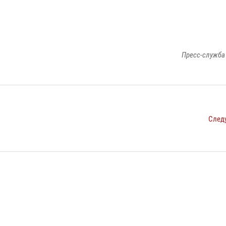
Пресс-служба
След