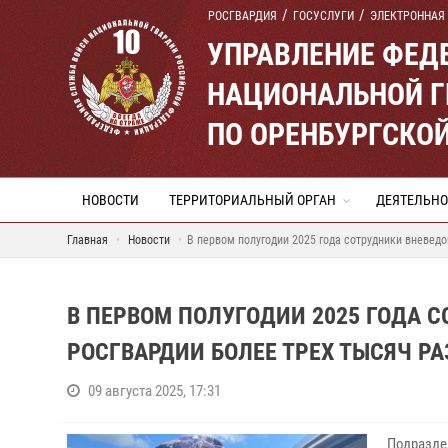
РОСГВАРДИЯ
ГОСУСЛУГИ
ЭЛЕКТРОННАЯ
УПРАВЛЕНИЕ ФЕД
НАЦИОНАЛЬНОЙ Г
ПО ОРЕНБУРГСКО
НОВОСТИ
ТЕРРИТОРИАЛЬНЫЙ ОРГАН
ДЕЯТЕЛЬНО
Главная
Новости
В первом полугодии 2025 года сотрудники вневедо
В ПЕРВОМ ПОЛУГОДИИ 2025 ГОДА 
РОСГВАРДИИ БОЛЕЕ ТРЕХ ТЫСЯЧ РА
09 августа 2025, 17:31
Подразд