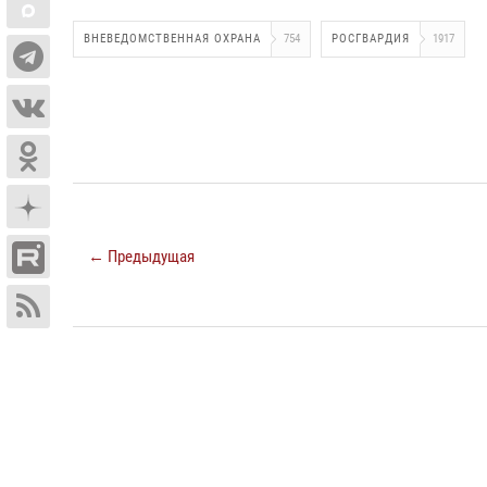
ВНЕВЕДОМСТВЕННАЯ ОХРАНА
754
РОСГВАРДИЯ
1917
← Предыдущая