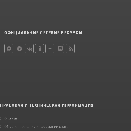
ОФИЦИАЛЬНЫЕ СЕТЕВЫЕ РЕСУРСЫ
ПРАВОВАЯ И ТЕХНИЧЕСКАЯ ИНФОРМАЦИЯ
О сайте
Об использовании информации сайта