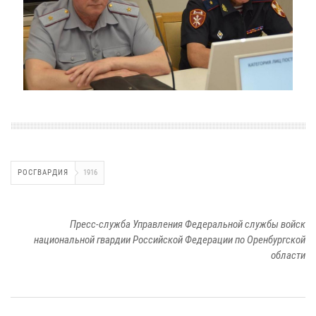
РОСГВАРДИЯ
1916
Пресс-служба Управления Федеральной службы войск
национальной гвардии Российской Федерации по Оренбургской
области