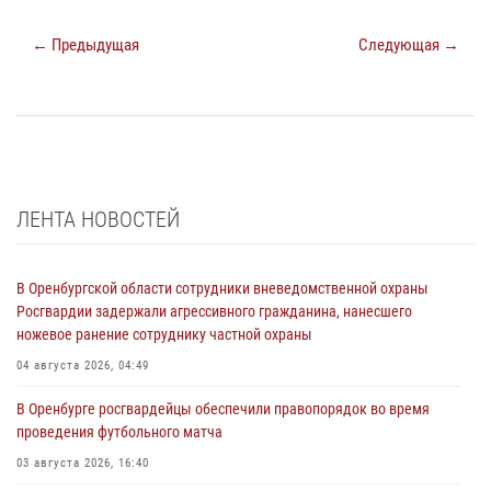
← Предыдущая
Следующая →
ЛЕНТА НОВОСТЕЙ
В Оренбургской области сотрудники вневедомственной охраны
Росгвардии задержали агрессивного гражданина, нанесшего
ножевое ранение сотруднику частной охраны
04 августа 2026, 04:49
В Оренбурге росгвардейцы обеспечили правопорядок во время
проведения футбольного матча
03 августа 2026, 16:40