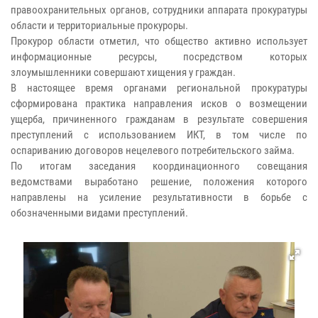
правоохранительных органов, сотрудники аппарата прокуратуры
области и территориальные прокуроры.
Прокурор области отметил, что общество активно использует
информационные ресурсы, посредством которых
злоумышленники совершают хищения у граждан.
В настоящее время органами региональной прокуратуры
сформирована практика направления исков о возмещении
ущерба, причиненного гражданам в результате совершения
преступлений с использованием ИКТ, в том числе по
оспариванию договоров нецелевого потребительского займа.
По итогам заседания координационного совещания
ведомствами выработано решение, положения которого
направлены на усиление результативности в борьбе с
обозначенными видами преступлений.