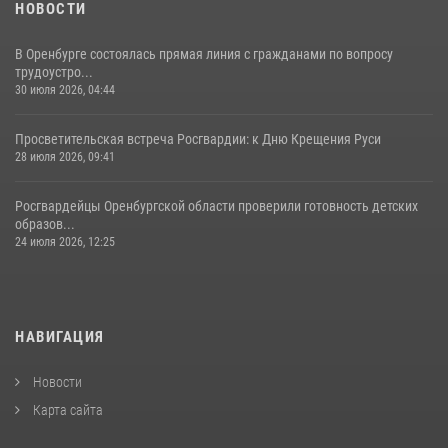
НОВОСТИ
В Оренбурге состоялась прямая линия с гражданами по вопросу
трудоустро...
30 июля 2026, 04:44
Просветительская встреча Росгвардии: к Дню Крещения Руси
28 июля 2026, 09:41
Росгвардейцы Оренбургской области проверили готовность детских
образов...
24 июля 2026, 12:25
НАВИГАЦИЯ
Новости
Карта сайта