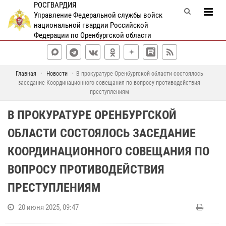
РОСГВАРДИЯ
Управление Федеральной службы войск
национальной гвардии Российской
Федерации по Оренбургской области
Главная
Новости
В прокуратуре Оренбургской области состоялось
заседание Координационного совещания по вопросу противодействия
преступлениям
В ПРОКУРАТУРЕ ОРЕНБУРГСКОЙ
ОБЛАСТИ СОСТОЯЛОСЬ ЗАСЕДАНИЕ
КООРДИНАЦИОННОГО СОВЕЩАНИЯ ПО
ВОПРОСУ ПРОТИВОДЕЙСТВИЯ
ПРЕСТУПЛЕНИЯМ
20 июня 2025, 09:47