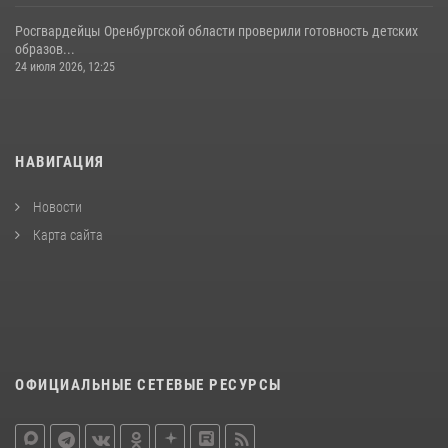
Росгвардейцы Оренбургской области проверили готовность детских
образов...
24 июля 2026, 12:25
НАВИГАЦИЯ
Новости
Карта сайта
ОФИЦИАЛЬНЫЕ СЕТЕВЫЕ РЕСУРСЫ