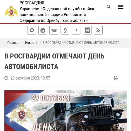
РОСГВАРДИЯ
Управление Федеральной службы войск
национальной гвардии Российской
Федерации по Оренбургской области
Главная
Новости
В РОСГВАРДИИ ОТМЕЧАЮТ ДЕНЬ АВТОМОБИЛИСТА
В РОСГВАРДИИ ОТМЕЧАЮТ ДЕНЬ
АВТОМОБИЛИСТА
29 октября 2023, 10:57