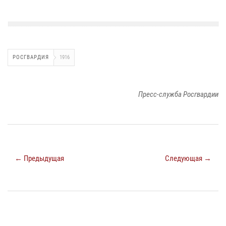
РОСГВАРДИЯ
1916
Пресс-служба Росгвардии
← Предыдущая
Следующая →