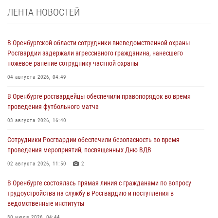
ЛЕНТА НОВОСТЕЙ
В Оренбургской области сотрудники вневедомственной охраны
Росгвардии задержали агрессивного гражданина, нанесшего
ножевое ранение сотруднику частной охраны
04 августа 2026, 04:49
В Оренбурге росгвардейцы обеспечили правопорядок во время
проведения футбольного матча
03 августа 2026, 16:40
Сотрудники Росгвардии обеспечили безопасность во время
проведения мероприятий, посвященных Дню ВДВ
02 августа 2026, 11:50
2
В Оренбурге состоялась прямая линия с гражданами по вопросу
трудоустройства на службу в Росгвардию и поступления в
ведомственные институты
30 июля 2026, 04:44