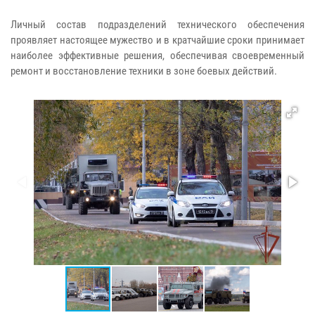
Личный состав подразделений технического обеспечения
проявляет настоящее мужество и в кратчайшие сроки принимает
наиболее эффективные решения, обеспечивая своевременный
ремонт и восстановление техники в зоне боевых действий.