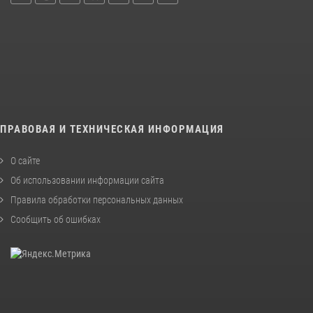
ПРАВОВАЯ И ТЕХНИЧЕСКАЯ ИНФОРМАЦИЯ
О сайте
Об использовании информации сайта
Правила обработки персональных данных
Сообщить об ошибках