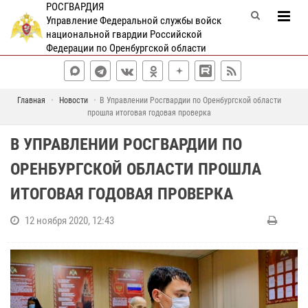
РОСГВАРДИЯ
Управление Федеральной службы войск
национальной гвардии Российской
Федерации по Оренбургской области
Главная
Новости
В Управлении Росгвардии по Оренбургской области
прошла итоговая годовая проверка
В УПРАВЛЕНИИ РОСГВАРДИИ ПО
ОРЕНБУРГСКОЙ ОБЛАСТИ ПРОШЛА
ИТОГОВАЯ ГОДОВАЯ ПРОВЕРКА
12 ноября 2020, 12:43