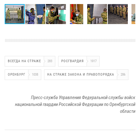
ВСЕГДА НА СТРАЖЕ
283
РОСГВАРДИЯ
1917
ОРЕНБУРГ
1038
НА СТРАЖЕ ЗАКОНА И ПРАВОПОРЯДКА
286
Пресс-служба Управления Федеральной службы войск
национальной гвардии Российской Федерации по Оренбургской
области