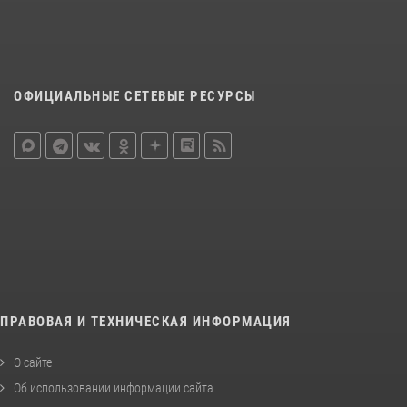
ОФИЦИАЛЬНЫЕ СЕТЕВЫЕ РЕСУРСЫ
ПРАВОВАЯ И ТЕХНИЧЕСКАЯ ИНФОРМАЦИЯ
О сайте
Об использовании информации сайта