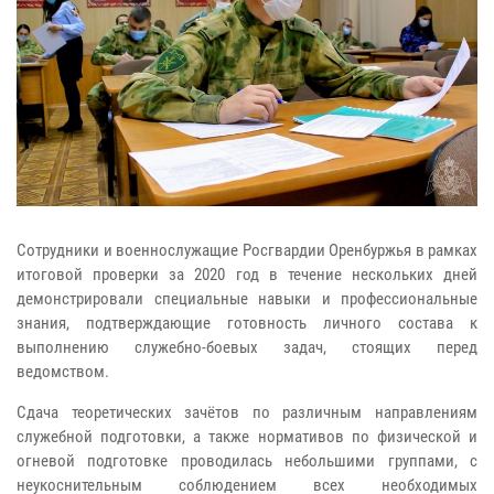
Сотрудники и военнослужащие Росгвардии Оренбуржья в рамках
итоговой проверки за 2020 год в течение нескольких дней
демонстрировали специальные навыки и профессиональные
знания, подтверждающие готовность личного состава к
выполнению служебно-боевых задач, стоящих перед
ведомством.
Сдача теоретических зачётов по различным направлениям
служебной подготовки, а также нормативов по физической и
огневой подготовке проводилась небольшими группами, с
неукоснительным соблюдением всех необходимых