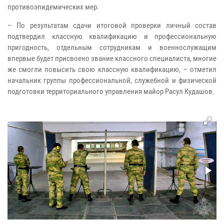
противоэпидемических мер.
– По результатам сдачи итоговой проверки личный состав
подтвердил классную квалификацию и профессиональную
пригодность, отдельным сотрудникам и военнослужащим
впервые будет присвоено звание классного специалиста, многие
же смогли повысить свою классную квалификацию, – отметил
начальник группы профессиональной, служебной и физической
подготовки территориального управления майор Расул Кудашов.