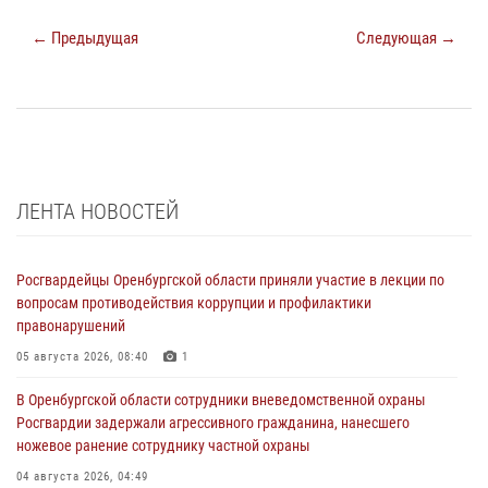
← Предыдущая
Следующая →
ЛЕНТА НОВОСТЕЙ
Росгвардейцы Оренбургской области приняли участие в лекции по
вопросам противодействия коррупции и профилактики
правонарушений
05 августа 2026, 08:40
1
В Оренбургской области сотрудники вневедомственной охраны
Росгвардии задержали агрессивного гражданина, нанесшего
ножевое ранение сотруднику частной охраны
04 августа 2026, 04:49