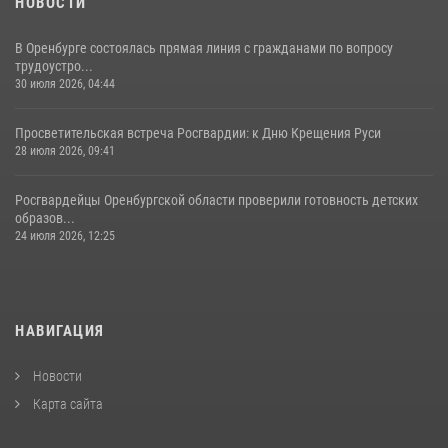
НОВОСТИ
В Оренбурге состоялась прямая линия с гражданами по вопросу
трудоустро...
30 июля 2026, 04:44
Просветительская встреча Росгвардии: к Дню Крещения Руси
28 июля 2026, 09:41
Росгвардейцы Оренбургской области проверили готовность детских
образов...
24 июля 2026, 12:25
НАВИГАЦИЯ
Новости
Карта сайта