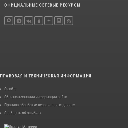
ОФИЦИАЛЬНЫЕ СЕТЕВЫЕ РЕСУРСЫ
ПРАВОВАЯ И ТЕХНИЧЕСКАЯ ИНФОРМАЦИЯ
О сайте
Об использовании информации сайта
Правила обработки персональных данных
Сообщить об ошибках