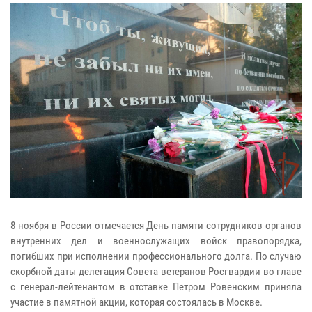
8 ноября в России отмечается День памяти сотрудников органов
внутренних дел и военнослужащих войск правопорядка,
погибших при исполнении профессионального долга. По случаю
скорбной даты делегация Совета ветеранов Росгвардии во главе
с генерал-лейтенантом в отставке Петром Ровенским приняла
участие в памятной акции, которая состоялась в Москве.