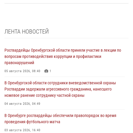
ЛЕНТА НОВОСТЕЙ
Росгвардейцы Оренбургской области приняли участие в лекции по
вопросам противодействия коррупции и профилактики
правонарушений
05 августа 2026, 08:40
1
В Оренбургской области сотрудники вневедомственной охраны
Росгвардии задержали агрессивного гражданина, нанесшего
ножевое ранение сотруднику частной охраны
04 августа 2026, 04:49
В Оренбурге росгвардейцы обеспечили правопорядок во время
проведения футбольного матча
03 августа 2026, 16:40