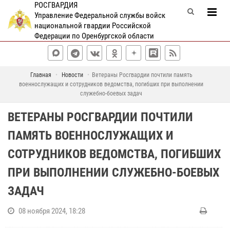
РОСГВАРДИЯ
Управление Федеральной службы войск
национальной гвардии Российской
Федерации по Оренбургской области
Главная
Новости
Ветераны Росгвардии почтили память
военнослужащих и сотрудников ведомства, погибших при выполнении
служебно-боевых задач
ВЕТЕРАНЫ РОСГВАРДИИ ПОЧТИЛИ
ПАМЯТЬ ВОЕННОСЛУЖАЩИХ И
СОТРУДНИКОВ ВЕДОМСТВА, ПОГИБШИХ
ПРИ ВЫПОЛНЕНИИ СЛУЖЕБНО-БОЕВЫХ
ЗАДАЧ
08 ноября 2024, 18:28