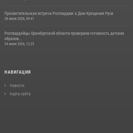
Просветительская встреча Росгвардии: к Дню Крещения Руси
28 июля 2026, 09:41
Росгвардейцы Оренбургской области проверили готовность детских
образов...
24 июля 2026, 12:25
НАВИГАЦИЯ
Новости
Карта сайта