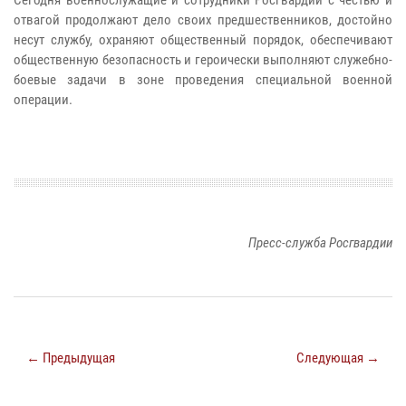
отвагой продолжают дело своих предшественников, достойно
несут службу, охраняют общественный порядок, обеспечивают
общественную безопасность и героически выполняют служебно-
боевые задачи в зоне проведения специальной военной
операции.
Пресс-служба Росгвардии
← Предыдущая
Следующая →