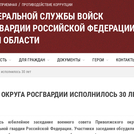
 ПРИЕМНАЯ
ПРОТИВОДЕЙСТВИЕ КОРРУПЦИИ
ЕРАЛЬНОЙ СЛУЖБЫ ВОЙСК
ВАРДИИ РОССИЙСКОЙ ФЕДЕРАЦИ
Й ОБЛАСТИ
СТЬ
ДЛЯ ГРАЖДАН
ДОКУМЕНТЫ
ГЕРОИ
КОНТАКТ
 исполнилось 30 лет
ОКРУГА РОСГВАРДИИ ИСПОЛНИЛОСЬ 30 Л
ось юбилейное заседание военного совета Приволжского окр
ьной гвардии Российской Федерации. Участники заседания обсудили