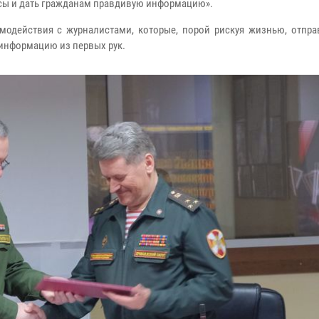
осы и дать гражданам правдивую информацию».
модействия с журналистами, которые, порой рискуя жизнью, отпра
 информацию из первых рук.