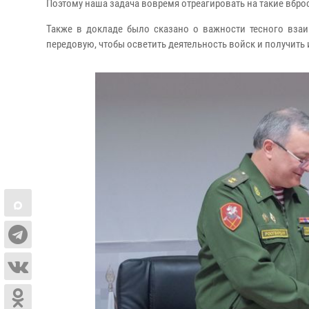
Поэтому наша задача вовремя отреагировать на такие вбр
Также в докладе было сказано о важности тесного взаи
передовую, чтобы осветить деятельность войск и получить