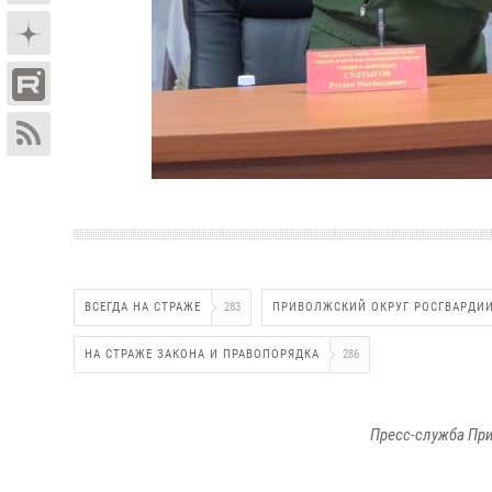
ВСЕГДА НА СТРАЖЕ
283
ПРИВОЛЖСКИЙ ОКРУГ РОСГВАРДИ
НА СТРАЖЕ ЗАКОНА И ПРАВОПОРЯДКА
286
Пресс-служба При