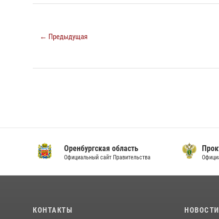
← Предыдущая
Оренбургская область
Прок
Официальный сайт Правительства
Офици
КОНТАКТЫ
НОВОСТ