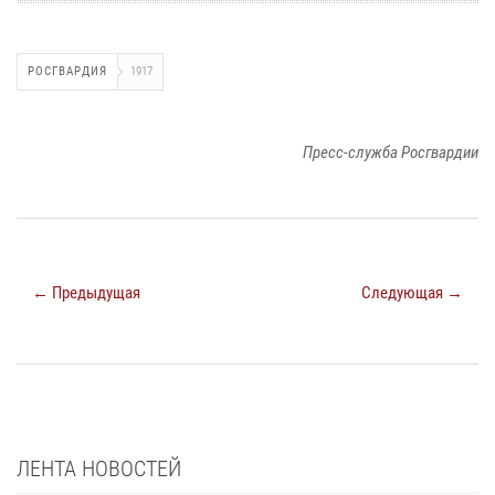
РОСГВАРДИЯ
1917
Пресс-служба Росгвардии
← Предыдущая
Следующая →
ЛЕНТА НОВОСТЕЙ