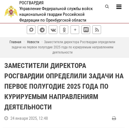
РОСГВАРДИЯ
Управление Федеральной службы войск
национальной гвардии Российской
Федерации по Оренбургской области
Главная
Новости
Заместители директора Росгвардии определили
задачи на первое полугодие 2025 года по курируемым направлениям
деятельности
ЗАМЕСТИТЕЛИ ДИРЕКТОРА
РОСГВАРДИИ ОПРЕДЕЛИЛИ ЗАДАЧИ НА
ПЕРВОЕ ПОЛУГОДИЕ 2025 ГОДА ПО
КУРИРУЕМЫМ НАПРАВЛЕНИЯМ
ДЕЯТЕЛЬНОСТИ
24 января 2025, 12:48