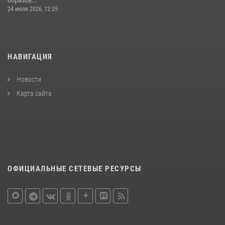
24 июля 2026, 12:25
НАВИГАЦИЯ
Новости
Карта сайта
ОФИЦИАЛЬНЫЕ СЕТЕВЫЕ РЕСУРСЫ