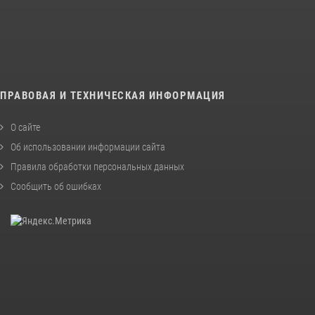
ПРАВОВАЯ И ТЕХНИЧЕСКАЯ ИНФОРМАЦИЯ
О сайте
Об использовании информации сайта
Правила обработки персональных данных
Сообщить об ошибках