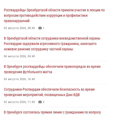
Росгвардейцы Оренбургской области приняли участие в лекции по
вопросам противодействия коррупции и профилактики
правонарушений
05 августа 2026, 08:40
1
В Оренбургской области сотрудники вневедомственной охраны
Росгвардии задержали агрессивного гражданина, нанесшего
ножевое ранение сотруднику частной охраны
04 августа 2026, 04:49
В Оренбурге росгвардейцы обеспечили правопорядок во время
проведения футбольного матча
03 августа 2026, 16:40
Сотрудники Росгвардии обеспечили безопасность во время
проведения мероприятий, посвященных Дню ВДВ
02 августа 2026, 11:50
2
В Оренбурге состоялась прямая линия с гражданами по вопросу