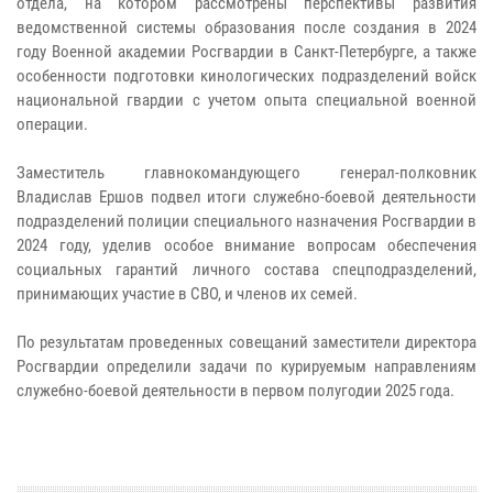
отдела, на котором рассмотрены перспективы развития
ведомственной системы образования после создания в 2024
году Военной академии Росгвардии в Санкт-Петербурге, а также
особенности подготовки кинологических подразделений войск
национальной гвардии с учетом опыта специальной военной
операции.
Заместитель главнокомандующего генерал-полковник
Владислав Ершов подвел итоги служебно-боевой деятельности
подразделений полиции специального назначения Росгвардии в
2024 году, уделив особое внимание вопросам обеспечения
социальных гарантий личного состава спецподразделений,
принимающих участие в СВО, и членов их семей.
По результатам проведенных совещаний заместители директора
Росгвардии определили задачи по курируемым направлениям
служебно-боевой деятельности в первом полугодии 2025 года.