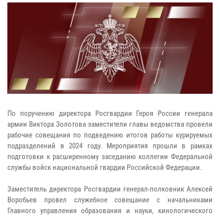
По поручению директора Росгвардии Героя России генерала
армии Виктора Золотова заместители главы ведомства провели
рабочие совещания по подведению итогов работы курируемых
подразделений в 2024 году. Мероприятия прошли в рамках
подготовки к расширенному заседанию коллегии Федеральной
службы войск национальной гвардии Российской Федерации.
Заместитель директора Росгвардии генерал-полковник Алексей
Воробьев провел служебное совещание с начальниками
Главного управления образования и науки, кинологического