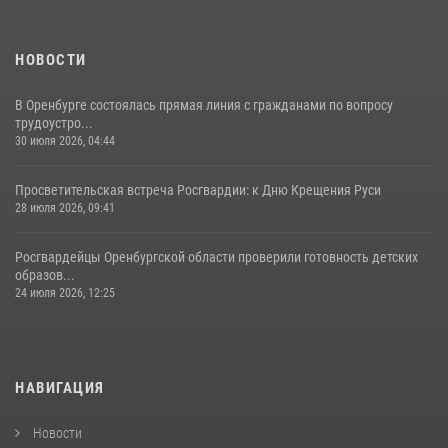
НОВОСТИ
В Оренбурге состоялась прямая линия с гражданами по вопросу
трудоустро...
30 июля 2026, 04:44
Просветительская встреча Росгвардии: к Дню Крещения Руси
28 июля 2026, 09:41
Росгвардейцы Оренбургской области проверили готовность детских
образов...
24 июля 2026, 12:25
НАВИГАЦИЯ
Новости