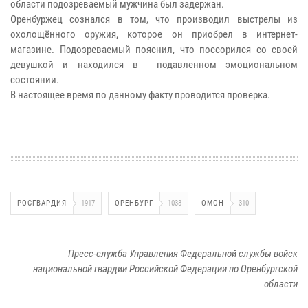
области подозреваемый мужчина был задержан.
Оренбуржец сознался в том, что производил выстрелы из
охолощённого оружия, которое он приобрел в интернет-
магазине. Подозреваемый пояснил, что поссорился со своей
девушкой и находился в подавленном эмоциональном
состоянии.
В настоящее время по данному факту проводится проверка.
РОСГВАРДИЯ
1917
ОРЕНБУРГ
1038
ОМОН
310
Пресс-служба Управления Федеральной службы войск
национальной гвардии Российской Федерации по Оренбургской
области