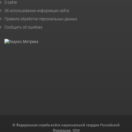
О сайте
Об использовании информации сайта
Правила обработки персональных данных
Сообщить об ошибках
© Федеральная служба войск национальной гвардии Российской
Федерации, 2026