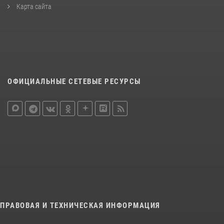
Карта сайта
ОФИЦИАЛЬНЫЕ СЕТЕВЫЕ РЕСУРСЫ
ПРАВОВАЯ И ТЕХНИЧЕСКАЯ ИНФОРМАЦИЯ