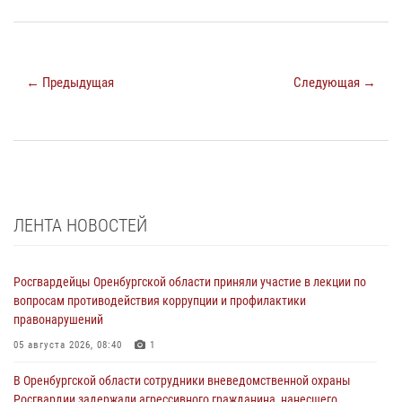
← Предыдущая
Следующая →
ЛЕНТА НОВОСТЕЙ
Росгвардейцы Оренбургской области приняли участие в лекции по
вопросам противодействия коррупции и профилактики
правонарушений
05 августа 2026, 08:40
1
В Оренбургской области сотрудники вневедомственной охраны
Росгвардии задержали агрессивного гражданина, нанесшего