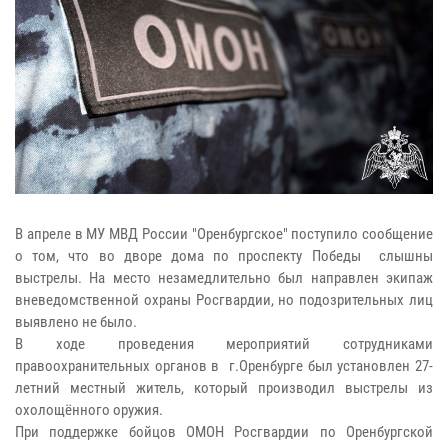
В апреле в МУ МВД России "Оренбургское" поступило сообщение
о том, что во дворе дома по проспекту Победы слышны
выстрелы. На место незамедлительно был направлен экипаж
вневедомственной охраны Росгвардии, но подозрительных лиц
выявлено не было.
В ходе проведения мероприятий сотрудниками
правоохранительных органов в г.Оренбурге был установлен 27-
летний местный житель, который производил выстрелы из
охолощённого оружия.
При поддержке бойцов ОМОН Росгвардии по Оренбургской