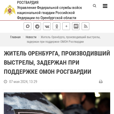
РОСГВАРДИЯ
Управление Федеральной службы войск
национальной гвардии Российской
Федерации по Оренбургской области
Главная
Новости
Житель Оренбурга, производивший выстрелы,
задержан при поддержке ОМОН Росгвардии
ЖИТЕЛЬ ОРЕНБУРГА, ПРОИЗВОДИВШИЙ
ВЫСТРЕЛЫ, ЗАДЕРЖАН ПРИ
ПОДДЕРЖКЕ ОМОН РОСГВАРДИИ
07 мая 2024, 13:29