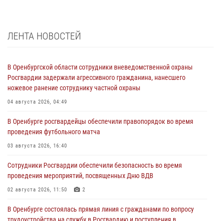
ЛЕНТА НОВОСТЕЙ
В Оренбургской области сотрудники вневедомственной охраны
Росгвардии задержали агрессивного гражданина, нанесшего
ножевое ранение сотруднику частной охраны
04 августа 2026, 04:49
В Оренбурге росгвардейцы обеспечили правопорядок во время
проведения футбольного матча
03 августа 2026, 16:40
Сотрудники Росгвардии обеспечили безопасность во время
проведения мероприятий, посвященных Дню ВДВ
02 августа 2026, 11:50
2
В Оренбурге состоялась прямая линия с гражданами по вопросу
трудоустройства на службу в Росгвардию и поступления в