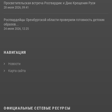
Просветительская встреча Росгвардии: к Дню Крещения Руси
28 июля 2026, 09:41
Росгвардейцы Оренбургской области проверили готовность детских
образов...
24 июля 2026, 12:25
НАВИГАЦИЯ
Новости
Карта сайта
ОФИЦИАЛЬНЫЕ СЕТЕВЫЕ РЕСУРСЫ