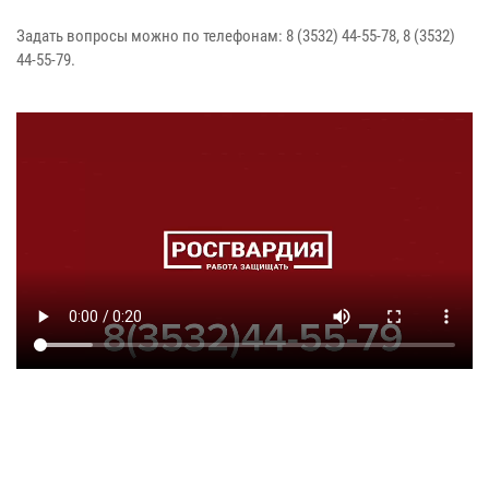
Задать вопросы можно по телефонам: 8 (3532) 44-55-78, 8 (3532)
44-55-79.