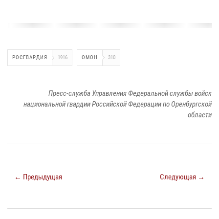
РОСГВАРДИЯ
1916
ОМОН
310
Пресс-служба Управления Федеральной службы войск
национальной гвардии Российской Федерации по Оренбургской
области
← Предыдущая
Следующая →