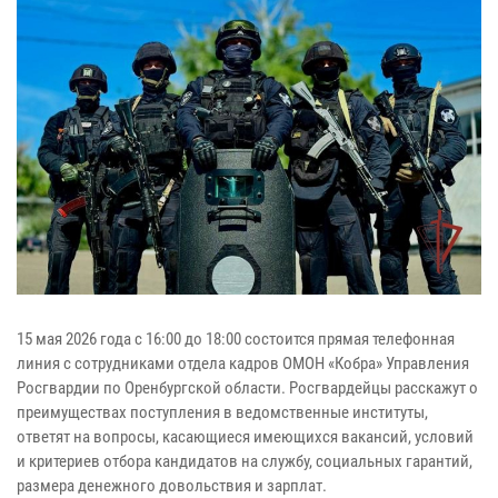
15 мая 2026 года с 16:00 до 18:00 состоится прямая телефонная
линия с сотрудниками отдела кадров ОМОН «Кобра» Управления
Росгвардии по Оренбургской области. Росгвардейцы расскажут о
преимуществах поступления в ведомственные институты,
ответят на вопросы, касающиеся имеющихся вакансий, условий
и критериев отбора кандидатов на службу, социальных гарантий,
размера денежного довольствия и зарплат.