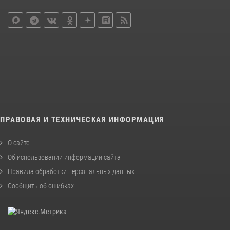
ПРАВОВАЯ И ТЕХНИЧЕСКАЯ ИНФОРМАЦИЯ
О сайте
Об использовании информации сайта
Правила обработки персональных данных
Сообщить об ошибках