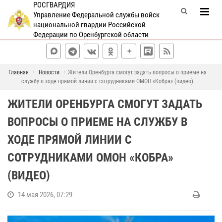
РОСГВАРДИЯ
Управление Федеральной службы войск
национальной гвардии Российской
Федерации по Оренбургской области
Главная
Новости
Жители Оренбурга смогут задать вопросы о приеме на
службу в ходе прямой линии с сотрудниками ОМОН «Кобра» (видео)
ЖИТЕЛИ ОРЕНБУРГА СМОГУТ ЗАДАТЬ
ВОПРОСЫ О ПРИЕМЕ НА СЛУЖБУ В
ХОДЕ ПРЯМОЙ ЛИНИИ С
СОТРУДНИКАМИ ОМОН «КОБРА»
(ВИДЕО)
14 мая 2026, 07:29