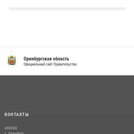
Оренбургская область
Официальный сайт Правительства
КОНТАКТЫ
460000
г. Оренбург,