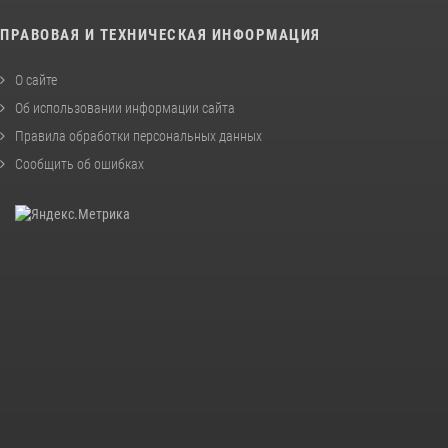
ПРАВОВАЯ И ТЕХНИЧЕСКАЯ ИНФОРМАЦИЯ
О сайте
Об использовании информации сайта
Правила обработки персональных данных
Сообщить об ошибках