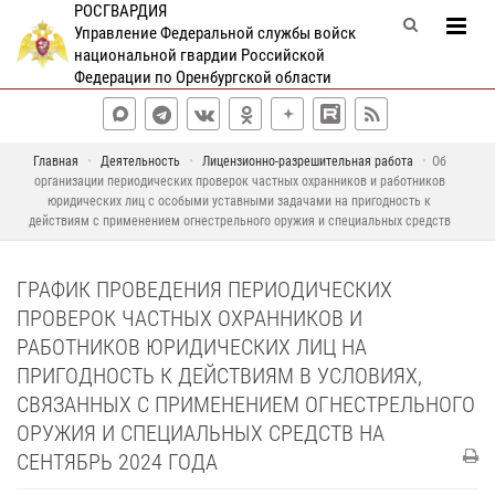
РОСГВАРДИЯ
Управление Федеральной службы войск
национальной гвардии Российской
Федерации по Оренбургской области
Главная
Деятельность
Лицензионно-разрешительная работа
Об
организации периодических проверок частных охранников и работников
юридических лиц с особыми уставными задачами на пригодность к
действиям с применением огнестрельного оружия и специальных средств
ГРАФИК ПРОВЕДЕНИЯ ПЕРИОДИЧЕСКИХ
ПРОВЕРОК ЧАСТНЫХ ОХРАННИКОВ И
РАБОТНИКОВ ЮРИДИЧЕСКИХ ЛИЦ НА
ПРИГОДНОСТЬ К ДЕЙСТВИЯМ В УСЛОВИЯХ,
СВЯЗАННЫХ С ПРИМЕНЕНИЕМ ОГНЕСТРЕЛЬНОГО
ОРУЖИЯ И СПЕЦИАЛЬНЫХ СРЕДСТВ НА
СЕНТЯБРЬ 2024 ГОДА