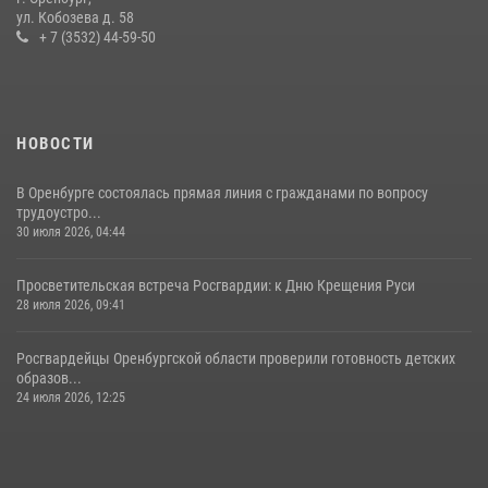
ул. Кобозева д. 58
+ 7 (3532) 44-59-50
НОВОСТИ
В Оренбурге состоялась прямая линия с гражданами по вопросу
трудоустро...
30 июля 2026, 04:44
Просветительская встреча Росгвардии: к Дню Крещения Руси
28 июля 2026, 09:41
Росгвардейцы Оренбургской области проверили готовность детских
образов...
24 июля 2026, 12:25