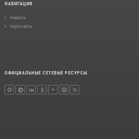
НАВИГАЦИЯ
Новости
Карта сайта
ОФИЦИАЛЬНЫЕ СЕТЕВЫЕ РЕСУРСЫ