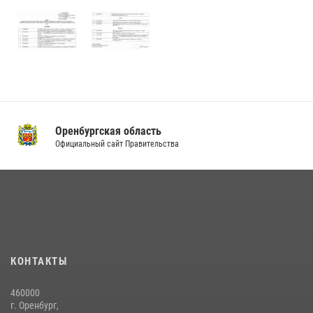
Оренбургская область
Официальный сайт Правительства
КОНТАКТЫ
460000
г. Оренбург,