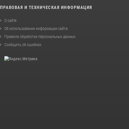
ПРАВОВАЯ И ТЕХНИЧЕСКАЯ ИНФОРМАЦИЯ
О сайте
Об использовании информации сайта
Правила обработки персональных данных
Сообщить об ошибках