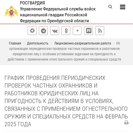
РОСГВАРДИЯ
Управление Федеральной службы войск
национальной гвардии Российской
Федерации по Оренбургской области
Главная
Деятельность
Лицензионно-разрешительная работа
Об
организации периодических проверок частных охранников и работников
юридических лиц с особыми уставными задачами на пригодность к
действиям с применением огнестрельного оружия и специальных средств
ГРАФИК ПРОВЕДЕНИЯ ПЕРИОДИЧЕСКИХ
ПРОВЕРОК ЧАСТНЫХ ОХРАННИКОВ И
РАБОТНИКОВ ЮРИДИЧЕСКИХ ЛИЦ НА
ПРИГОДНОСТЬ К ДЕЙСТВИЯМ В УСЛОВИЯХ,
СВЯЗАННЫХ С ПРИМЕНЕНИЕМ ОГНЕСТРЕЛЬНОГО
ОРУЖИЯ И СПЕЦИАЛЬНЫХ СРЕДСТВ НА ФЕВРАЛЬ
2025 ГОДА