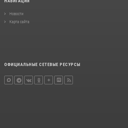
НАВИГАЦИЯ
Новости
Карта сайта
ОФИЦИАЛЬНЫЕ СЕТЕВЫЕ РЕСУРСЫ