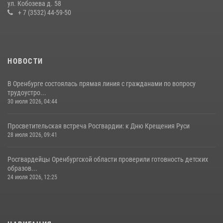
ул. Кобозева д. 58
+ 7 (3532) 44-59-50
НОВОСТИ
В Оренбурге состоялась прямая линия с гражданами по вопросу
трудоустро...
30 июля 2026, 04:44
Просветительская встреча Росгвардии: к Дню Крещения Руси
28 июля 2026, 09:41
Росгвардейцы Оренбургской области проверили готовность детских
образов...
24 июля 2026, 12:25